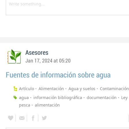
Asesores
Jan 17, 2024 at 05:20
Fuentes de información sobre agua
Artículo
Alimentación
Agua y suelos
Contaminación
agua
información bibliográfica
documentación
Ley
pesca
alimentación