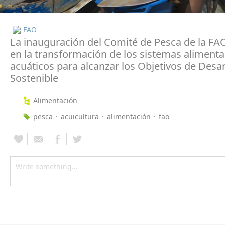
FAO
La inauguración del Comité de Pesca de la FA
en la transformación de los sistemas alimenta
acuáticos para alcanzar los Objetivos de Desar
Sostenible
Alimentación
pesca
acuicultura
alimentación
fao