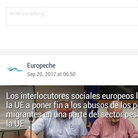
Europeche
Sep 20, 2017 at 06:50
Los interlocutores sociales europeos 
la UE a poner fin a los abusos de los
migrantes en una parte del sector pe
la UE