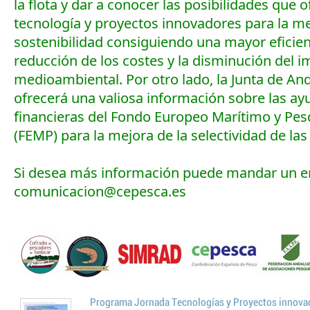
la flota y dar a conocer las posibilidades que o
tecnología y proyectos innovadores para la me
sostenibilidad consiguiendo una mayor eficienc
reducción de los costes y la disminución del 
medioambiental. Por otro lado, la Junta de An
ofrecerá una valiosa información sobre las ay
financieras del Fondo Europeo Marítimo y Pe
(FEMP) para la mejora de la selectividad de las 
Si desea más información puede mandar un e
comunicacion@cepesca.es