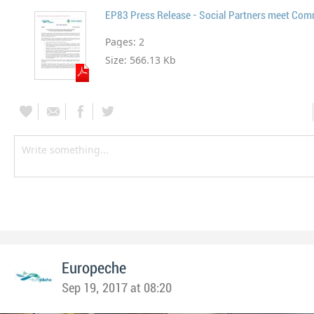
EP83 Press Release - Social Partners meet Com
Pages:
2
Size:
566.13 Kb
Europeche
Sep 19, 2017 at 08:20