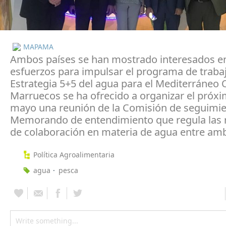
MAPAMA
Ambos países se han mostrado interesados e
esfuerzos para impulsar el programa de trabaj
Estrategia 5+5 del agua para el Mediterráneo 
Marruecos se ha ofrecido a organizar el próx
mayo una reunión de la Comisión de seguimie
Memorando de entendimiento que regula las 
de colaboración en materia de agua entre am
Política Agroalimentaria
agua
pesca