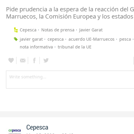
Pide prudencia a la espera de la reacción del 
Marruecos, la Comisión Europea y los estado
Cepesca
Notas de prensa
Javier Garat
javier garat
cepesca
acuerdo UE-Marruecos
pesca
nota informativa
tribunal de la UE
Cepesca