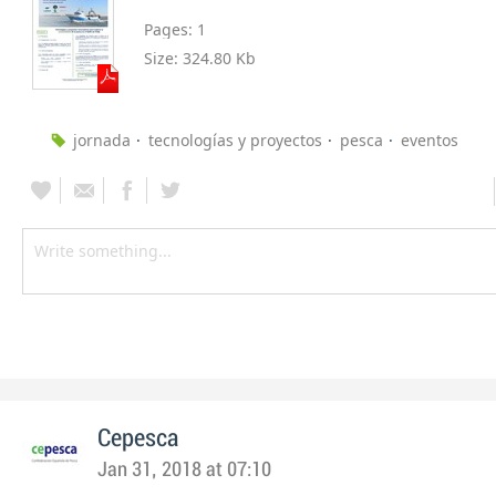
Pages:
1
Size:
324.80 Kb
jornada
tecnologías y proyectos
pesca
eventos
Cepesca
Jan 31, 2018 at 07:10