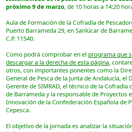
próximo 9 de marzo
, de 10 horas a 14:20 hor
Aula de Formación de la Cofradía de Pescadore
Puerto Barrameda 29, en Sanlúcar de Barrame
C.P. 11540.
Como podrá comprobar en el
programa que s
descargar a la derecha de esta página
, contar
otros, con importantes ponentes como la Dire
General de Pesca de la Junta de Andalucía, el 
Gerente de SIMRAD, el técnico de la Cofradía 
de Barrameda y la responsable de Proyectos e
Innovación de la Confederación Española de P
Cepesca.
El objetivo de la jornada es analizar la situació