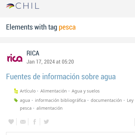
Elements with tag
pesca
RICA
Jan 17, 2024 at 05:20
Fuentes de información sobre agua
Artículo
Alimentación
Agua y suelos
agua
información bibliográfica
documentación
Ley
pesca
alimentación