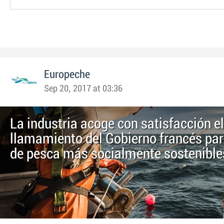
Europeche
Sep 20, 2017 at 03:36
La industria acoge con satisfacción el
llamamiento del Gobierno francés par
de pesca más socialmente sostenible