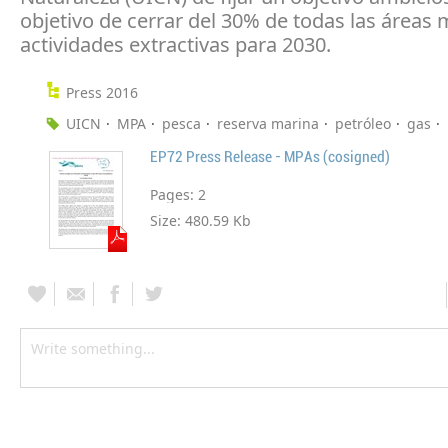
objetivo de cerrar del 30% de todas las áreas 
actividades extractivas para 2030.
Press 2016
UICN
MPA
pesca
reserva marina
petróleo
gas
EP72 Press Release - MPAs (cosigned)
Pages:
2
Size:
480.59 Kb