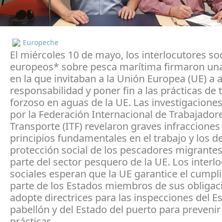
Europeche
El miércoles 10 de mayo, los interlocutores so
europeos* sobre pesca marítima firmaron una
en la que invitaban a la Unión Europea (UE) a 
responsabilidad y poner fin a las prácticas de 
forzoso en aguas de la UE. Las investigaciones
por la Federación Internacional de Trabajador
Transporte (ITF) revelaron graves infracciones
principios fundamentales en el trabajo y los 
protección social de los pescadores migrante
parte del sector pesquero de la UE. Los interl
sociales esperan que la UE garantice el cumpl
parte de los Estados miembros de sus obligac
adopte directrices para las inspecciones del E
pabellón y del Estado del puerto para prevenir
prácticas.