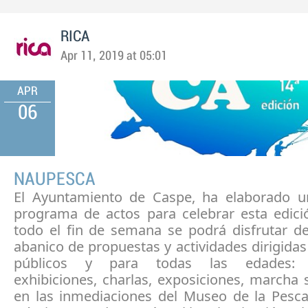
RICA
Apr 11, 2019 at 05:01
APR
06
NAUPESCA
El Ayuntamiento de Caspe, ha elaborado 
programa de actos para celebrar esta edici
todo el fin de semana se podrá disfrutar d
abanico de propuestas y actividades dirigidas
públicos y para todas las edades: c
exhibiciones, charlas, exposiciones, marcha
en las inmediaciones del Museo de la Pesca