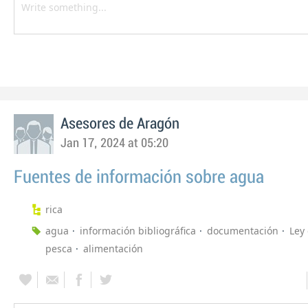
Asesores de Aragón
Jan 17, 2024 at 05:20
Fuentes de información sobre agua
rica
agua
información bibliográfica
documentación
Ley
pesca
alimentación