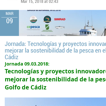
Mar 15, 2018 at 02:43
MAR
09
Jornada: Tecnologías y proyectos innova
mejorar la sostenibilidad de la pesca en e
Cádiz
Jornada 09.03.2018:
Tecnologías y proyectos innovador
mejorar la sostenibilidad de la pes
Golfo de Cádiz