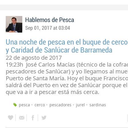
Hablemos de Pesca
Sep 01, 2017 at 03:04
Una noche de pesca en el buque de cerco
y Caridad de Sanlúcar de Barrameda
22 de agosto de 2017
19:23h José Carlos Macías (técnico de la cofra
pescadores de Sanlúcar) y yo llegamos al muel
Puerto de Santa María. Hoy el buque Francisco
saldrá del Puerto en vez de Sanlúcar porque el
que va a ir a pescar está más cerca.
pesca
cerco
pescadores
jurel
sardinas