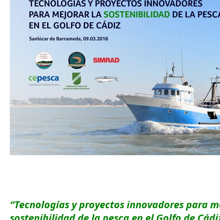
“Tecnologías y proyectos innovadores para m
sostenibilidad de la pesca en el Golfo de Cádi