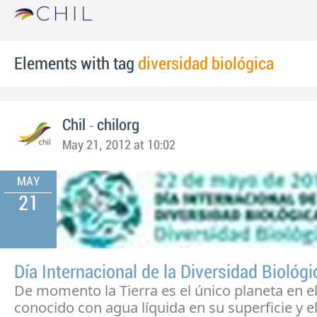
Elements with tag
diversidad biológica
-
Chil
chilorg
May 21, 2012 at 10:02
MAY
21
Día Internacional de la Diversidad Biológi
De momento la Tierra es el único planeta en e
conocido con agua líquida en su superficie y e