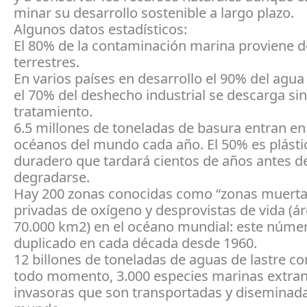
minar su desarrollo sostenible a largo plazo.
Algunos datos estadísticos:
El 80% de la contaminación marina proviene d
terrestres.
En varios países en desarrollo el 90% del agua 
el 70% del deshecho industrial se descarga sin
tratamiento.
6.5 millones de toneladas de basura entran en
océanos del mundo cada año. El 50% es plásti
duradero que tardará cientos de años antes d
degradarse.
Hay 200 zonas conocidas como “zonas muerta
privadas de oxígeno y desprovistas de vida (ár
70.000 km2) en el océano mundial: este núme
duplicado en cada década desde 1960.
12 billones de toneladas de aguas de lastre co
todo momento, 3.000 especies marinas extran
invasoras que son transportadas y diseminad