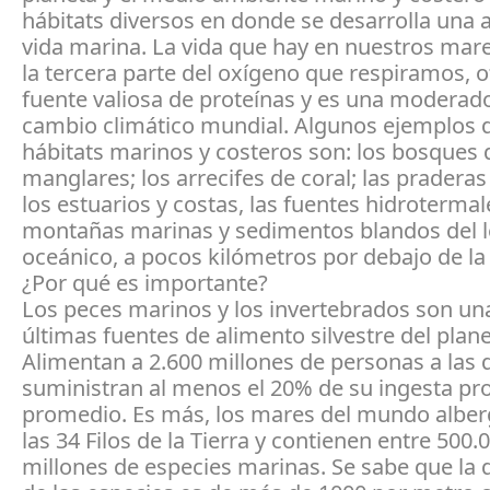
hábitats diversos en donde se desarrolla una
vida marina. La vida que hay en nuestros mar
la tercera parte del oxígeno que respiramos, 
fuente valiosa de proteínas y es una moderado
cambio climático mundial. Algunos ejemplos d
hábitats marinos y costeros son: los bosques 
manglares; los arrecifes de coral; las pradera
los estuarios y costas, las fuentes hidrotermal
montañas marinas y sedimentos blandos del 
oceánico, a pocos kilómetros por debajo de la 
¿Por qué es importante?
Los peces marinos y los invertebrados son una
últimas fuentes de alimento silvestre del plane
Alimentan a 2.600 millones de personas a las 
suministran al menos el 20% de su ingesta pro
promedio. Es más, los mares del mundo alber
las 34 Filos de la Tierra y contienen entre 500.
millones de especies marinas. Se sabe que la 