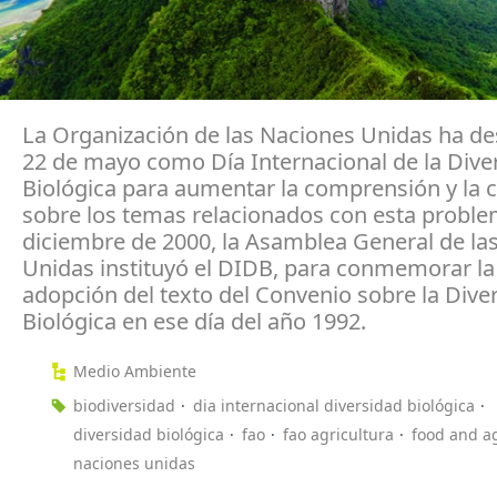
La Organización de las Naciones Unidas ha de
22 de mayo como Día Internacional de la Dive
Biológica para aumentar la comprensión y la 
sobre los temas relacionados con esta proble
diciembre de 2000, la Asamblea General de la
Unidas instituyó el DIDB, para conmemorar la
adopción del texto del Convenio sobre la Dive
Biológica en ese día del año 1992.
Medio Ambiente
biodiversidad
dia internacional diversidad biológica
diversidad biológica
fao
fao agricultura
food and ag
naciones unidas