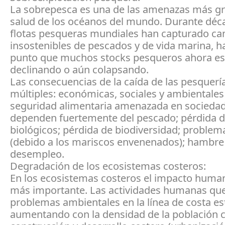
La sobrepesca es una de las amenazas más gr
salud de los océanos del mundo. Durante déc
flotas pesqueras mundiales han capturado ca
insostenibles de pescados y de vida marina, ha
punto que muchos stocks pesqueros ahora es
declinando o aún colapsando.
Las consecuencias de la caída de las pesquerí
múltiples: económicas, sociales y ambientale
seguridad alimentaria amenazada en socieda
dependen fuertemente del pescado; pérdida d
biológicos; pérdida de biodiversidad; problem
(debido a los mariscos envenenados); hambre
desempleo.
Degradación de los ecosistemas costeros:
En los ecosistemas costeros el impacto human
más importante. Las actividades humanas qu
problemas ambientales en la línea de costa es
aumentando con la densidad de la población c