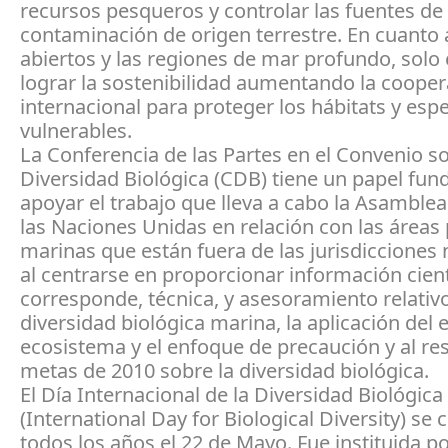
recursos pesqueros y controlar las fuentes de
contaminación de origen terrestre. En cuanto 
abiertos y las regiones de mar profundo, solo 
lograr la sostenibilidad aumentando la coope
internacional para proteger los hábitats y esp
vulnerables.
La Conferencia de las Partes en el Convenio so
Diversidad Biológica (CDB) tiene un papel fun
apoyar el trabajo que lleva a cabo la Asamble
las Naciones Unidas en relación con las áreas
marinas que están fuera de las jurisdicciones 
al centrarse en proporcionar información cientí
corresponde, técnica, y asesoramiento relativo
diversidad biológica marina, la aplicación del
ecosistema y el enfoque de precaución y al res
metas de 2010 sobre la diversidad biológica.
El Día Internacional de la Diversidad Biológica
(International Day for Biological Diversity) se 
todos los años el 22 de Mayo. Fue instituida po