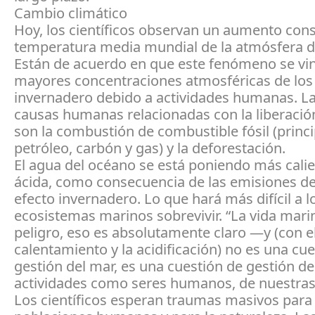
Cambio climático
Hoy, los científicos observan un aumento cons
temperatura media mundial de la atmósfera de
Están de acuerdo en que este fenómeno se vin
mayores concentraciones atmosféricas de los
invernadero debido a actividades humanas. L
causas humanas relacionadas con la liberació
son la combustión de combustible fósil (prin
petróleo, carbón y gas) y la deforestación.
El agua del océano se está poniendo más cali
ácida, como consecuencia de las emisiones d
efecto invernadero. Lo que hará más difícil a l
ecosistemas marinos sobrevivir. “La vida mari
peligro, eso es absolutamente claro —y (con e
calentamiento y la acidificación) no es una cu
gestión del mar, es una cuestión de gestión d
actividades como seres humanos, de nuestras
Los científicos esperan traumas masivos para 