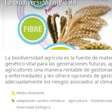
La biodiversidad agrícola
La biodiversidad agrícola es la fuente de mater
genético vital para las generaciones futuras, a
agricultores una manera rentable de gestionar
y enfermedades y les ofrece opciones de gest
adecuadamente los riesgos asociados al clima
Medio Ambiente
adaptación cambio climático
agricultura
biodiversida
diversidad biológica