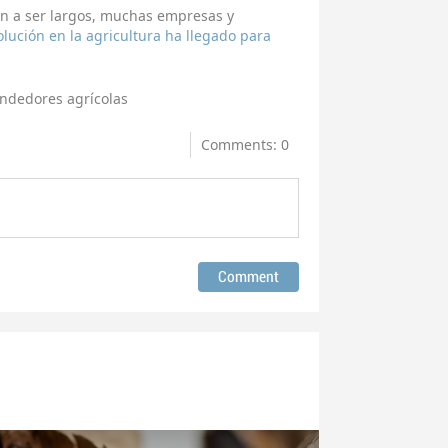
an a ser largos, muchas empresas y
olución en la agricultura ha llegado para
ndedores agrícolas
Comments: 0