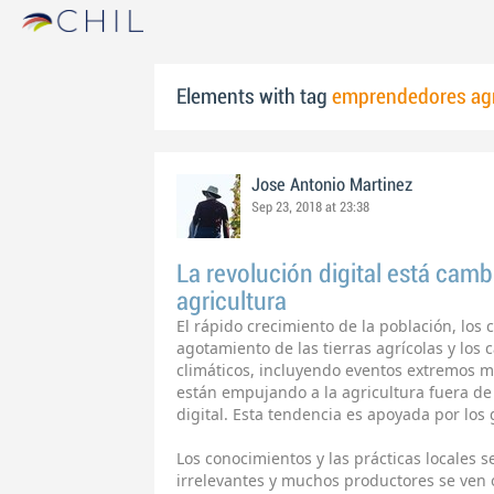
Elements with tag
emprendedores agr
Jose Antonio Martinez
Sep 23, 2018 at 23:38
La revolución digital está camb
agricultura
El rápido crecimiento de la población, lo
agotamiento de las tierras agrícolas y los 
climáticos, incluyendo eventos extremos 
están empujando a la agricultura fuera de 
digital. Esta tendencia es apoyada por los
Los conocimientos y las prácticas locales 
irrelevantes y muchos productores se ven 