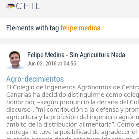
Elements with tag
felipe medina
-
Felipe Medina
Sin Agricultura Nada
Jun 03, 2016 at 04:55
Agro-decimientos
El Colegio de Ingenieros Agrónomos de Centr
Canarias ha decidido distinguirme como cole
honor por, –según pronunció la decana del Col
discurso-, “mi contribución a la defensa y pro
agricultura y la profesión del ingeniero agrón
ámbito de la distribución alimentaria”. Como e
entrega no tuve la posibilidad de agradecer e