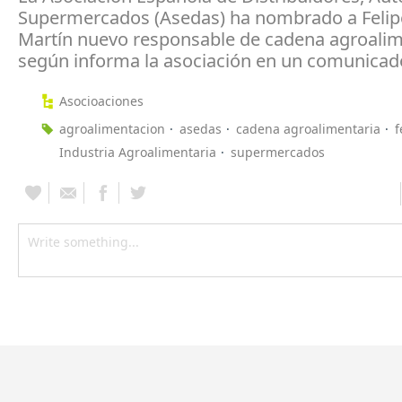
Supermercados (Asedas) ha nombrado a Feli
Martín nuevo responsable de cadena agroalim
según informa la asociación en un comunicad
Asocioaciones
agroalimentacion
asedas
cadena agroalimentaria
f
Industria Agroalimentaria
supermercados