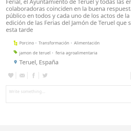
Ferial, el Ayuntamiento de Teruel y todas las 
colaboradoras coinciden en la buena respuest
público en todos y cada uno de los actos de la
edición de las Ferias del Jamón de Teruel que 
esta tarde
Porcino
Transformación
Alimentación
jamon de teruel
feria agroalimentaria
Teruel, España