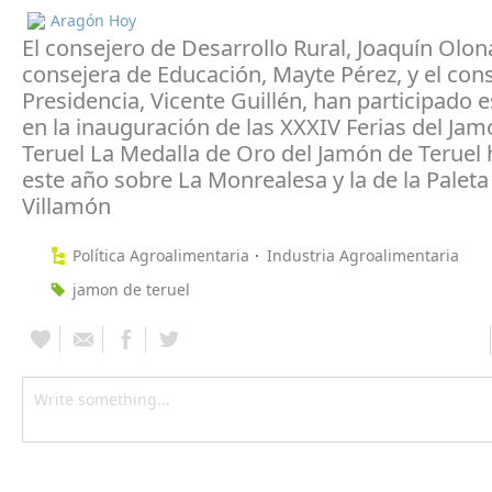
Aragón Hoy
El consejero de Desarrollo Rural, Joaquín Olona
consejera de Educación, Mayte Pérez, y el con
Presidencia, Vicente Guillén, han participado e
en la inauguración de las XXXIV Ferias del Ja
Teruel La Medalla de Oro del Jamón de Teruel 
este año sobre La Monrealesa y la de la Paleta
Villamón
Política Agroalimentaria
Industria Agroalimentaria
jamon de teruel