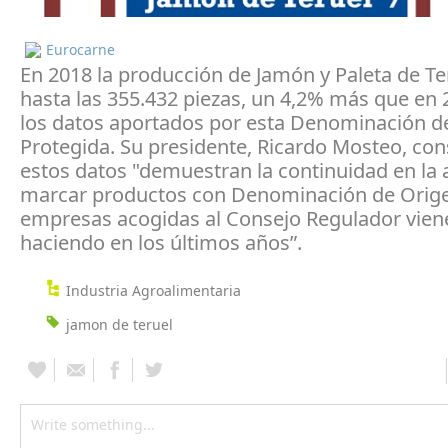
Eurocarne
En 2018 la producción de Jamón y Paleta de Te
hasta las 355.432 piezas, un 4,2% más que en
los datos aportados por esta Denominación d
Protegida. Su presidente, Ricardo Mosteo, con
estos datos "demuestran la continuidad en la
marcar productos con Denominación de Orige
empresas acogidas al Consejo Regulador vien
haciendo en los últimos años”.
Industria Agroalimentaria
jamon de teruel