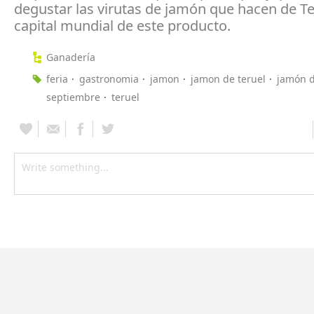
degustar las virutas de jamón que hacen de Te
capital mundial de este producto.
Ganadería
feria
gastronomia
jamon
jamon de teruel
jamón d
septiembre
teruel