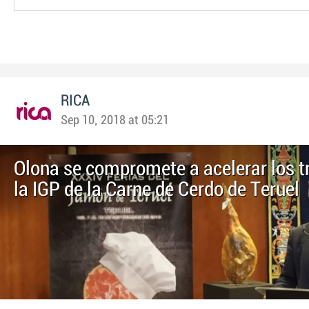
RICA
Sep 10, 2018 at 05:21
Olona se compromete a acelerar los t
la IGP de la Carne de Cerdo de Teruel