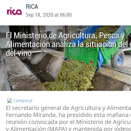
RICA
Sep 18, 2020 at 06:00
El Ministerio de Agricultura, Pesca y
Alimentación analiza la situación de
del vino
Campocyl
El secretario general de Agricultura y Alimenta
Fernando Miranda, ha presidido esta mañana
reunión convocada por el Ministerio de Agricu
y Alimentación (MAPA) y mantenida por video