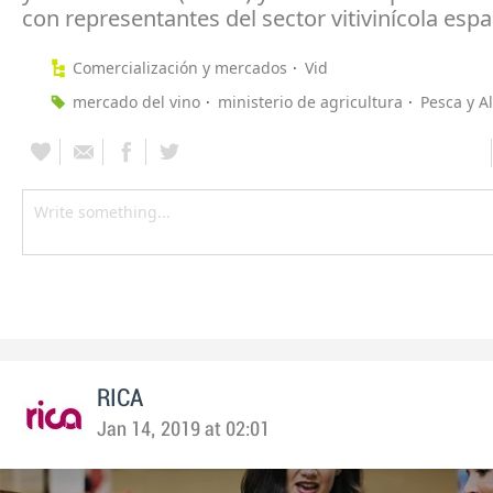
con representantes del sector vitivinícola espa
Comercialización y mercados
Vid
mercado del vino
ministerio de agricultura
Pesca y A
RICA
Jan 14, 2019 at 02:01