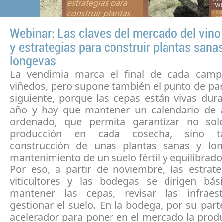
Webinar: Las claves del mercado del vino
y estrategias para construir plantas sana
longevas
La vendimia marca el final de cada camp
viñedos, pero supone también el punto de par
siguiente, porque las cepas están vivas dur
año y hay que mantener un calendario de 
ordenado, que permita garantizar no sol
producción en cada cosecha, sino t
construcción de unas plantas sanas y lo
mantenimiento de un suelo fértil y equilibrado
Por eso, a partir de noviembre, las estrate
viticultores y las bodegas se dirigen bá
mantener las cepas, revisar las infraes
gestionar el suelo. En la bodega, por su parte
acelerador para poner en el mercado la prod