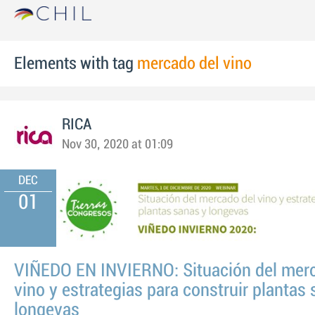
Elements with tag
mercado del vino
RICA
Nov 30, 2020 at 01:09
DEC
01
VIÑEDO EN INVIERNO: Situación del mer
vino y estrategias para construir plantas
longevas