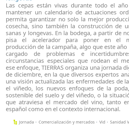
Las cepas están vivas durante todo el añ
mantener un calendario de actuaciones or
permita garantizar no solo la mejor producc
cosecha, sino también la construcción de u
sanas y longevas. En la bodega, a partir de 
pisa el acelerador para poner en el 
producción de la campaña, algo que este año
cargado de problemas e incertidumbr
circunstancias especiales que rodean el m
ese enfoque, TIERRAS organiza una jornada digi
de diciembre, en la que diversos expertos an
una visión actualizada las enfermedades de 
el viñedo, los nuevos enfoques de la poda,
sostenible del suelo y del viñedo, o la situac
que atraviesa el mercado del vino, tanto e
español como en el contexto internacional.
Jornada
Comercialización y mercados
Vid
Sanidad V