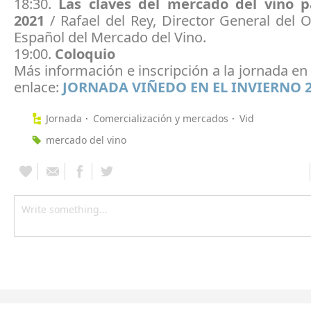
18:30.
Las claves del mercado del vino p
2021
/ Rafael del Rey, Director General del 
Español del Mercado del Vino.
19:00.
Coloquio
Más información e inscripción a la jornada en 
enlace:
JORNADA VIÑEDO EN EL INVIERNO 
Jornada
Comercialización y mercados
Vid
mercado del vino