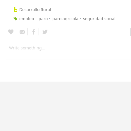
Desarrollo Rural
empleo
paro
paro agricola
seguridad social