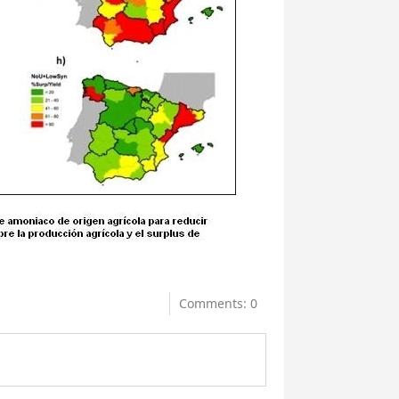
Comments: 0