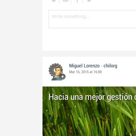
-
Miguel Lorenzo
chilorg
Mar 16, 2015 at 16:00
Hacia una mejor gestión de