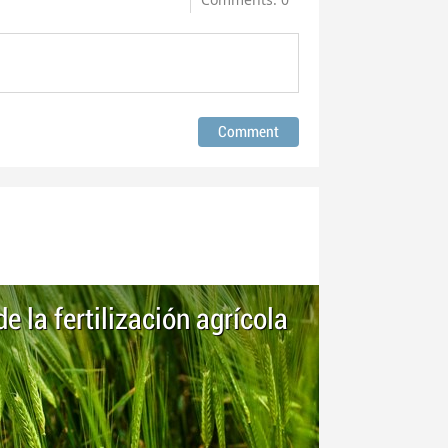
 la fertilización agrícola