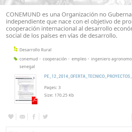
CONEMUND es una Organización no Guberna
independiente que nace con el objetivo de pr
cooperación internacional al desarrollo econó
social de los países en vías de desarrollo.
Desarrollo Rural
conemud
cooperación
empleo
ingeniero agronomo
senegal
PE_12_2014_OFERTA_TECNICO_PROYECTOS
Pages:
3
Size:
170.25 Kb