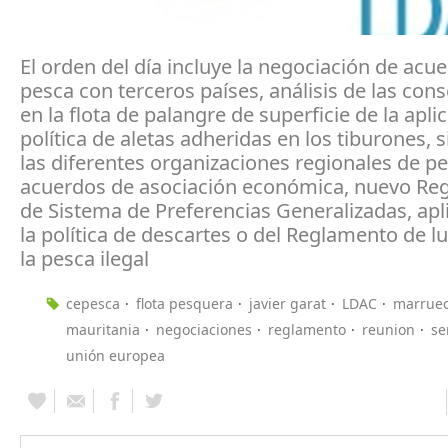
El orden del día incluye la negociación de acu
pesca con terceros países, análisis de las con
en la flota de palangre de superficie de la apli
política de aletas adheridas en los tiburones, 
las diferentes organizaciones regionales de pe
acuerdos de asociación económica, nuevo Re
de Sistema de Preferencias Generalizadas, apl
la política de descartes o del Reglamento de l
la pesca ilegal
cepesca
flota pesquera
javier garat
LDAC
marrue
mauritania
negociaciones
reglamento
reunion
se
unión europea