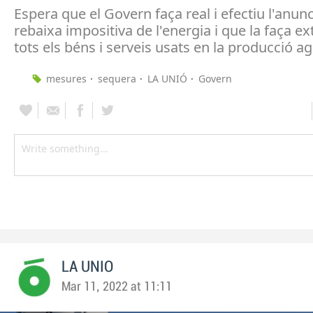
Espera que el Govern faça real i efectiu l'anun
rebaixa impositiva de l'energia i que la faça ex
tots els béns i serveis usats en la producció ag
mesures
sequera
LA UNIÓ
Govern
LA UNIO
Mar 11, 2022 at 11:11