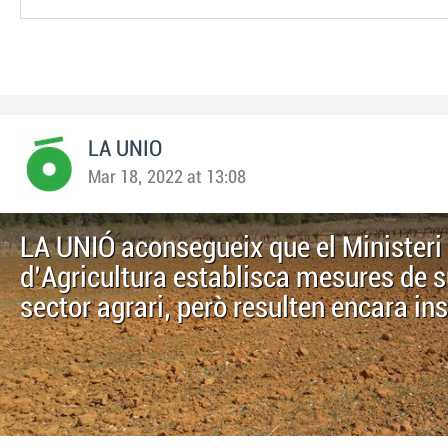
LA UNIO
Mar 18, 2022 at 13:08
LA UNIÓ aconsegueix que el Ministeri
d'Agricultura establisca mesures de s
sector agrari, però resulten encara in