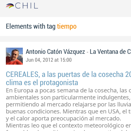
Elements with tag
tiempo
-
Antonio Catón Vázquez
La Ventana de 
Jun 04, 2012 at 15:00
CEREALES, a las puertas de la cosecha 2
clima es el protagonista
En Europa a pocas semana de la cosecha, las 
ambientales son particularmente indulgentes,
permitiendo al mercado relajarse por las lluvia
buenas condiciones. Mientras que en USA, el 
y el calor aporta preocupación al mercado.
Mientras leo que el contexto meteorológico en