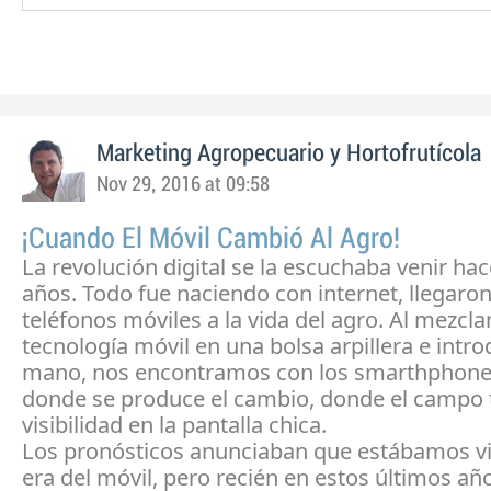
Marketing Agropecuario y Hortofrutícola
Nov 29, 2016 at 09:58
¡Cuando El Móvil Cambió Al Agro!
La revolución digital se la escuchaba venir ha
años. Todo fue naciendo con internet, llegaron
teléfonos móviles a la vida del agro. Al mezcla
tecnología móvil en una bolsa arpillera e introd
mano, nos encontramos con los smarthphone 
donde se produce el cambio, donde el campo
visibilidad en la pantalla chica.
Los pronósticos anunciaban que estábamos vi
era del móvil, pero recién en estos últimos añ