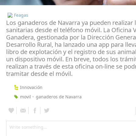
Feagas
Los ganaderos de Navarra ya pueden realizar l
sanitarias desde el teléfono móvil. La Oficina V
Ganadera, gestionada por la Dirección Genera
Desarrollo Rural, ha lanzado una app para llevar
libro de explotación y el registro de sus anim
un dispositivo móvil. En breve, todos los trámi
realizan a través de esta oficina on-line se po
tramitar desde el móvil.
Innovación
movil
ganaderos de Navarra