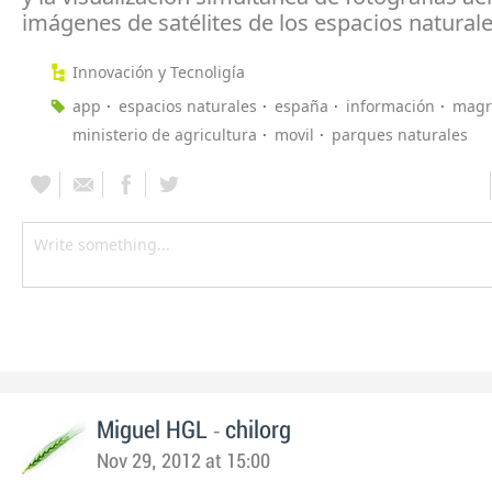
imágenes de satélites de los espacios natural
Innovación y Tecnoligía
app
espacios naturales
españa
información
mag
ministerio de agricultura
movil
parques naturales
-
Miguel HGL
chilorg
Nov 29, 2012 at 15:00