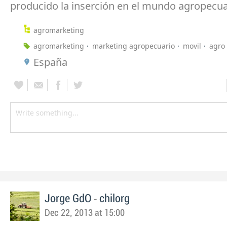
producido la inserción en el mundo agropecua
agromarketing
agromarketing
marketing agropecuario
movil
agro
España
-
Jorge GdO
chilorg
Dec 22, 2013 at 15:00