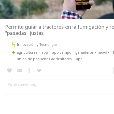
Permite guiar a tractores en la fumigación y re
"pasadas" justas
Innovación y Tecnoligía
agricultores
app
app campo
ganaderos
movil
T
union de pequeños agricultores
upa