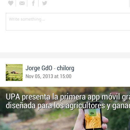
-
Jorge GdO
chilorg
Nov 05, 2013 at 15:00
UPA presenta la primera app móvil gr
diseñada para los agricultores y gan