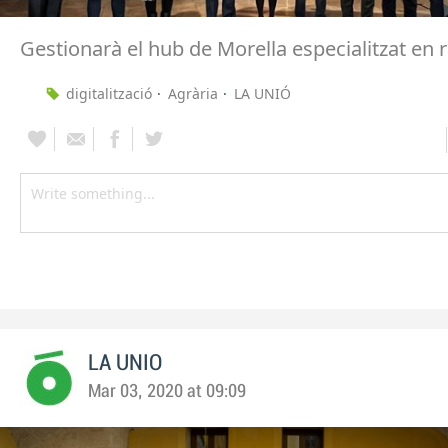
Gestionarà el hub de Morella especialitzat en
digitalització
Agrària
LA UNIÓ
LA UNIO
Mar 03, 2020 at 09:09