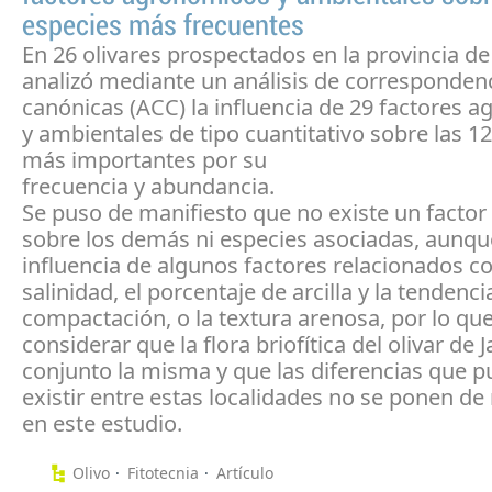
especies más frecuentes
En 26 olivares prospectados en la provincia de
analizó mediante un análisis de corresponden
canónicas (ACC) la influencia de 29 factores 
y ambientales de tipo cuantitativo sobre las 1
más importantes por su
frecuencia y abundancia.
Se puso de manifiesto que no existe un facto
sobre los demás ni especies asociadas, aunque
influencia de algunos factores relacionados co
salinidad, el porcentaje de arcilla y la tendencia
compactación, o la textura arenosa, por lo q
considerar que la flora briofítica del olivar de 
conjunto la misma y que las diferencias que p
existir entre estas localidades no se ponen de
en este estudio.
Olivo
Fitotecnia
Artículo