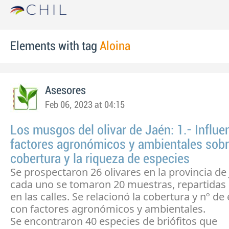
Elements with tag
Aloina
Asesores
Feb 06, 2023 at 04:15
Los musgos del olivar de Jaén: 1.- Influe
factores agronómicos y ambientales sobr
cobertura y la riqueza de especies
Se prospectaron 26 olivares en la provincia de
cada uno se tomaron 20 muestras, repartidas 
en las calles. Se relacionó la cobertura y nº de
con factores agronómicos y ambientales.
Se encontraron 40 especies de briófitos que