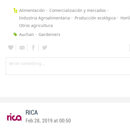
Alimentación
Comercialización y mercados
Industria Agroalimentaria
Producción ecológica
Hort
Otros agricultura
Auchan
Gardeniers
RICA
Feb 28, 2019 at 00:50