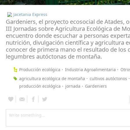
Jacetania Express
Gardeniers, el proyecto ecosocial de Atades, o
III Jornadas sobre Agricultura Ecológica de M
encuentro donde escuchar a personas expert
nutrición, divulgación científica y agricultura 
conocer de primera mano el resultado de los c
legumbres autóctonas de montaña.
Producción ecológica
Industria Agroalimentaria
Otro
agricultura ecológica de montaña
cultivos autóctonos
producción ecológica
jornada
Gardeniers