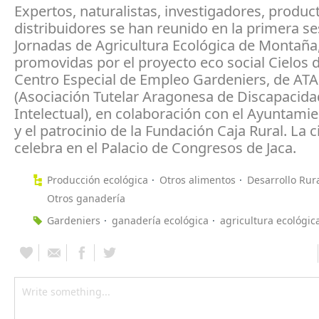
Expertos, naturalistas, investigadores, produc
distribuidores se han reunido en la primera se
Jornadas de Agricultura Ecológica de Montaña
promovidas por el proyecto eco social Cielos 
Centro Especial de Empleo Gardeniers, de AT
(Asociación Tutelar Aragonesa de Discapacida
Intelectual), en colaboración con el Ayuntamie
y el patrocinio de la Fundación Caja Rural. La c
celebra en el Palacio de Congresos de Jaca.
Producción ecológica
Otros alimentos
Desarrollo Rur
Otros ganadería
Gardeniers
ganadería ecológica
agricultura ecológic