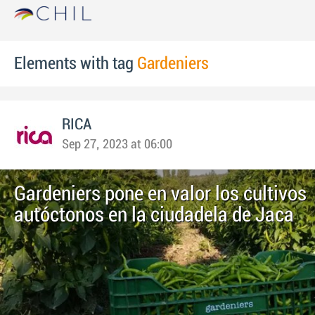
Elements with tag
Gardeniers
RICA
Sep 27, 2023 at 06:00
Gardeniers pone en valor los cultivos
autóctonos en la ciudadela de Jaca