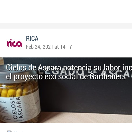
RICA
Feb 24, 2021 at 14:17
Cielos de Ascara potencia su labor in
el proyecto eco social de Gardeniers