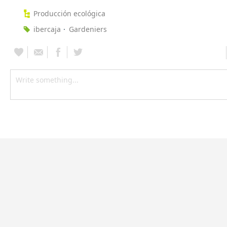
Producción ecológica
ibercaja
Gardeniers