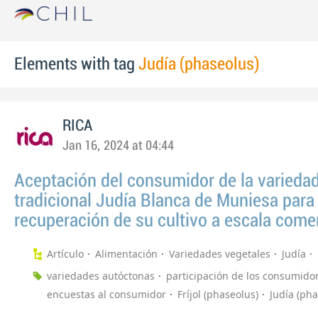
Elements with tag
Judía (phaseolus)
RICA
Jan 16, 2024 at 04:44
Aceptación del consumidor de la varieda
tradicional Judía Blanca de Muniesa para 
recuperación de su cultivo a escala comer
Artículo
Alimentación
Variedades vegetales
Judía
variedades autóctonas
participación de los consumido
encuestas al consumidor
Fríjol (phaseolus)
Judía (pha