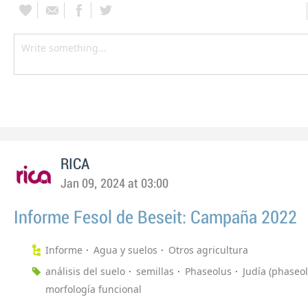
RICA
Jan 09, 2024 at 03:00
Informe Fesol de Beseit: Campaña 2022
Informe
Agua y suelos
Otros agricultura
análisis del suelo
semillas
Phaseolus
Judía (phaseol
morfología funcional