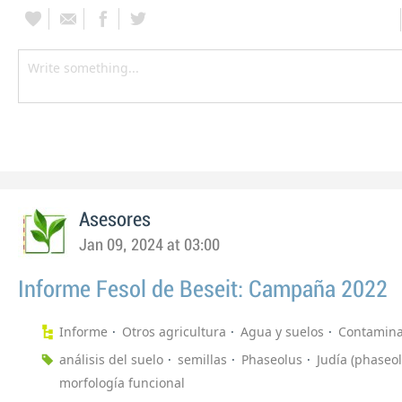
Asesores
Jan 09, 2024 at 03:00
Informe Fesol de Beseit: Campaña 2022
Informe
Otros agricultura
Agua y suelos
Contamina
análisis del suelo
semillas
Phaseolus
Judía (phaseol
morfología funcional