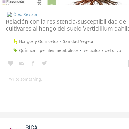
Óleo Revista
Relación con la resistencia/susceptibilidad de 
cultivares al hongo del suelo Verticillium dahli
Hongos y Oomicetos
Sanidad Vegetal
Química
perfiles metabólicos
verticilosis del olivo
RICA