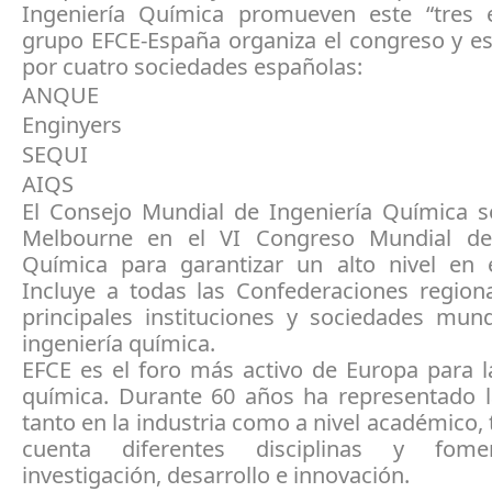
Ingeniería Química promueven este “tres 
grupo EFCE-España organiza el congreso y e
por cuatro sociedades españolas:
ANQUE
Enginyers
SEQUI
AIQS
El Consejo Mundial de Ingeniería Química 
Melbourne en el VI Congreso Mundial de 
Química para garantizar un alto nivel en e
Incluye a todas las Confederaciones regiona
principales instituciones y sociedades mund
ingeniería química.
EFCE es el foro más activo de Europa para l
química. Durante 60 años ha representado l
tanto en la industria como a nivel académico,
cuenta diferentes disciplinas y fom
investigación, desarrollo e innovación.