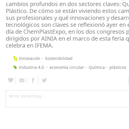
cambios profundos en dos sectores claves: Q
Plástico. De cómo se están viviendo estos ca
sus profesionales y qué innovaciones y desarr
tecnológicos son claves se reflexionó ayer en 
día de ChemPlastExpo, en los dos congresos p
dirigidos por AINIA en el marco de esta feria 
celebra en IFEMA.
Innovación
Sostenibilidad
Industria 4.0.
economía circular
Química
plásticos