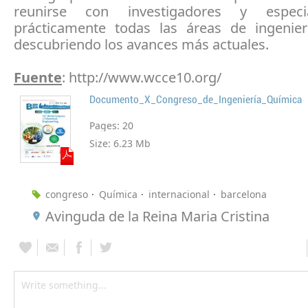
reunirse con investigadores y especi
prácticamente todas las áreas de ingenier
descubriendo los avances más actuales.
Fuente
: http://www.wcce10.org/
Documento_X_Congreso_de_Ingeniería_Química
Pages:
20
Size:
6.23 Mb
congreso
Química
internacional
barcelona
Avinguda de la Reina Maria Cristina