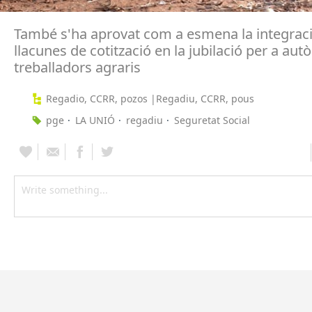
També s'ha aprovat com a esmena la integraci
llacunes de cotització en la jubilació per a aut
treballadors agraris
Regadio, CCRR, pozos |Regadiu, CCRR, pous
pge
LA UNIÓ
regadiu
Seguretat Social