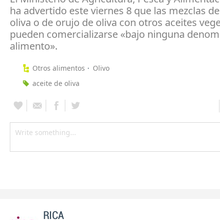
ha advertido este viernes 8 que las mezclas de
oliva o de orujo de oliva con otros aceites veg
pueden comercializarse «bajo ninguna denom
alimento».
Otros alimentos
Olivo
aceite de oliva
RICA