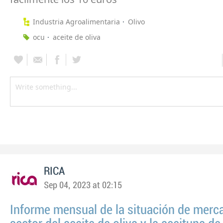
Industria Agroalimentaria
Olivo
ocu
aceite de oliva
RICA
Sep 04, 2023 at 02:15
Informe mensual de la situación de merc