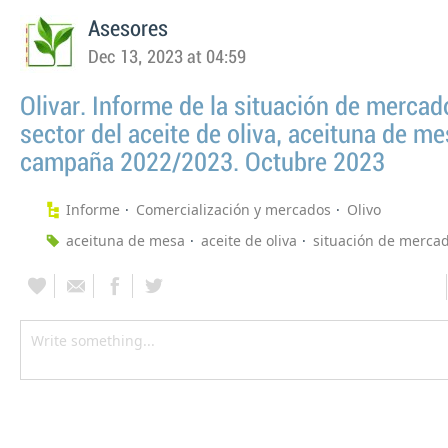
Asesores
Dec 13, 2023 at 04:59
Olivar. Informe de la situación de mercad
sector del aceite de oliva, aceituna de me
campaña 2022/2023. Octubre 2023
Informe
Comercialización y mercados
Olivo
aceituna de mesa
aceite de oliva
situación de merca