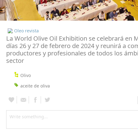
Oleo revista
La World Olive Oil Exhibition se celebrará en 
días 26 y 27 de febrero de 2024 y reunirá a c
productores y profesionales de todos los ámbi
sector
Olivo
aceite de oliva