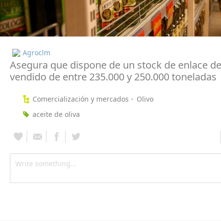
Agroclm
Asegura que dispone de un stock de enlace de
vendido de entre 235.000 y 250.000 toneladas
Comercialización y mercados
Olivo
aceite de oliva