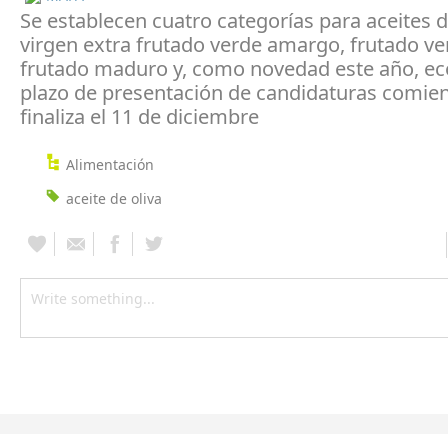
Se establecen cuatro categorías para aceites d
virgen extra frutado verde amargo, frutado ve
frutado maduro y, como novedad este año, eco
plazo de presentación de candidaturas comien
finaliza el 11 de diciembre
Alimentación
aceite de oliva