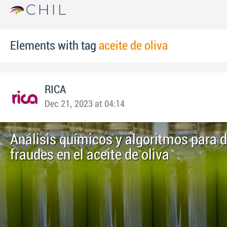
Elements with tag
aceite de oliva
RICA
Dec 21, 2023 at 04:14
Análisis químicos y algoritmos para d
fraudes en el aceite de oliva