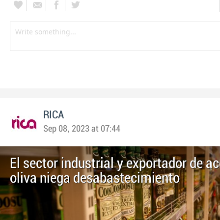
RICA
Sep 08, 2023 at 07:44
El sector industrial y exportador de ac
oliva niega desabastecimiento