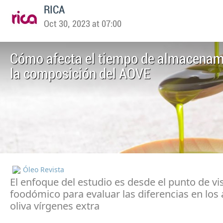
RICA
Oct 30, 2023 at 07:00
Cómo afecta el tiempo de almacenam
la composición del AOVE
Óleo Revista
El enfoque del estudio es desde el punto de vi
foodómico para evaluar las diferencias en los 
oliva vírgenes extra