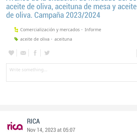
aceite de oliva, aceituna de mesa y aceite
de oliva. Campaña 2023/2024
Comercialización y mercados
Informe
aceite de oliva
aceituna
RICA
Nov 14, 2023 at 05:07