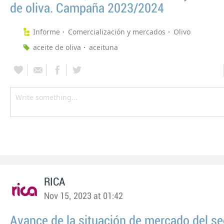
de oliva. Campaña 2023/2024
Informe
Comercialización y mercados
Olivo
aceite de oliva
aceituna
RICA
Nov 15, 2023 at 01:42
Avance de la situación de mercado del se