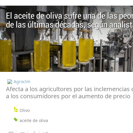
El aceite de oliva sufre una de las peo
de las últimas décadas, según analis
Agroclm
Afecta a los agricultores por las inclemencias 
a los consumidores por el aumento de precio
Olivo
aceite de oliva