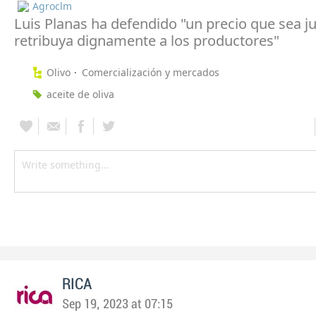
Agroclm
Luis Planas ha defendido "un precio que sea ju
retribuya dignamente a los productores"
Olivo
Comercialización y mercados
aceite de oliva
RICA
Sep 19, 2023 at 07:15