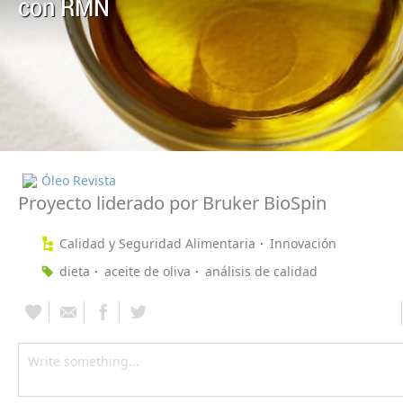
con RMN
Óleo Revista
Proyecto liderado por Bruker BioSpin
Calidad y Seguridad Alimentaria
Innovación
dieta
aceite de oliva
análisis de calidad