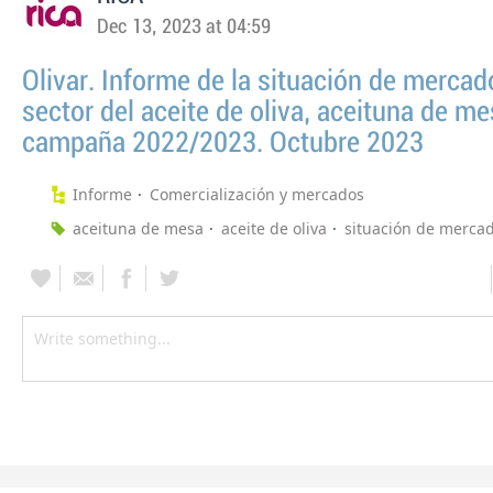
Dec 13, 2023 at 04:59
Olivar. Informe de la situación de mercad
sector del aceite de oliva, aceituna de me
campaña 2022/2023. Octubre 2023
Informe
Comercialización y mercados
aceituna de mesa
aceite de oliva
situación de merca