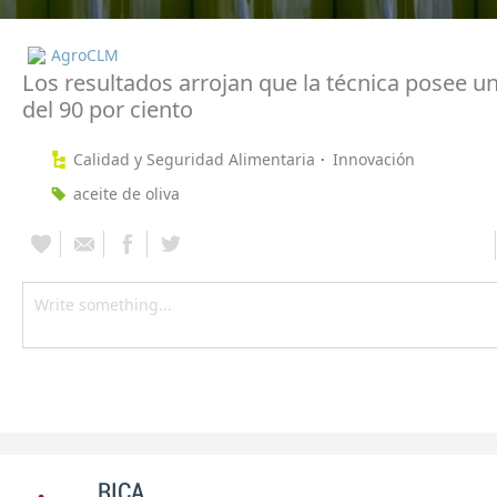
AgroCLM
Los resultados arrojan que la técnica posee un
del 90 por ciento
Calidad y Seguridad Alimentaria
Innovación
aceite de oliva
RICA