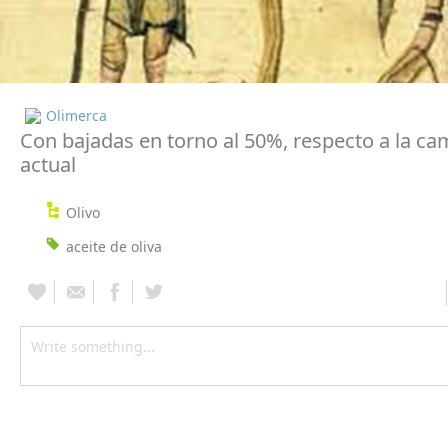
Olimerca
Con bajadas en torno al 50%, respecto a la c
actual
Olivo
aceite de oliva