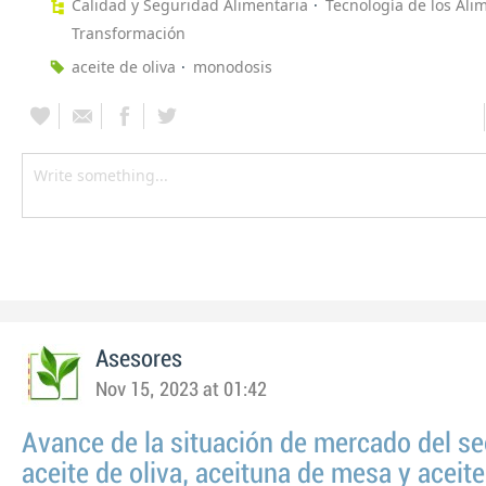
Calidad y Seguridad Alimentaria
Tecnología de los Ali
Transformación
aceite de oliva
monodosis
Asesores
Nov 15, 2023 at 01:42
Avance de la situación de mercado del se
aceite de oliva, aceituna de mesa y aceite