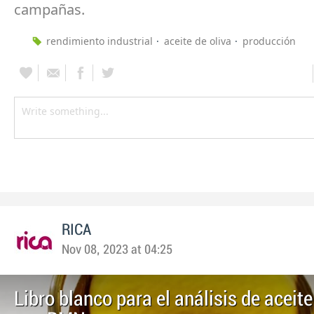
campañas.
rendimiento industrial
aceite de oliva
producción
RICA
Nov 08, 2023 at 04:25
Libro blanco para el análisis de aceite