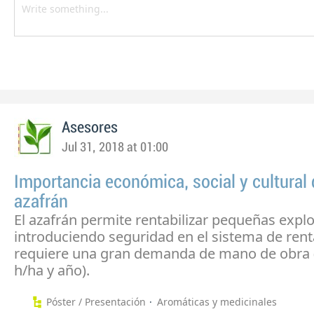
Asesores
Jul 31, 2018 at 01:00
Importancia económica, social y cultural 
azafrán
El azafrán permite rentabilizar pequeñas expl
introduciendo seguridad en el sistema de ren
requiere una gran demanda de mano de obra 
h/ha y año).
Póster / Presentación
Aromáticas y medicinales