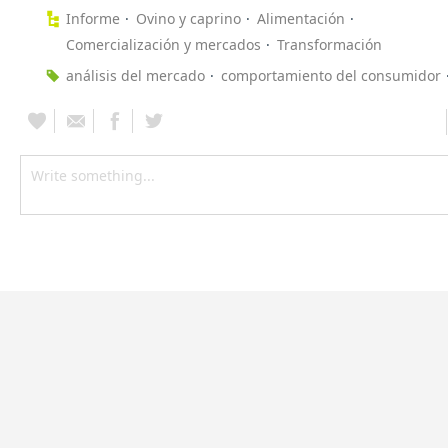
Informe
Ovino y caprino
Alimentación
Comercialización y mercados
Transformación
análisis del mercado
comportamiento del consumidor