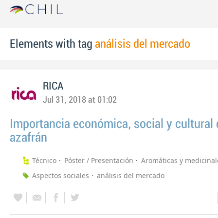
Elements with tag
análisis del mercado
RICA
Jul 31, 2018 at 01:02
Importancia económica, social y cultural 
azafrán
Técnico
Póster / Presentación
Aromáticas y medicinal
Aspectos sociales
análisis del mercado