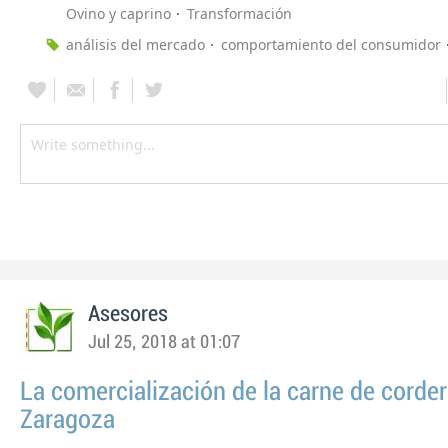
Ovino y caprino
Transformación
análisis del mercado
comportamiento del consumidor
Asesores
Jul 25, 2018 at 01:07
La comercialización de la carne de corde
Zaragoza