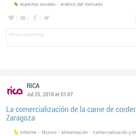
Aspectos sociales
análisis del mercado
RICA
Jul 25, 2018 at 01:07
La comercialización de la carne de corde
Zaragoza
Informe
Técnico
Alimentación
Comercialización y 