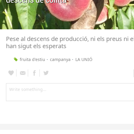
Pese al descens de producció, ni els preus ni 
han sigut els esperats
fruita d'estiu
campanya
LA UNIÓ