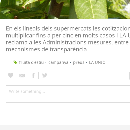
En els lineals dels supermercats les cotitzaci
multiplicar fins a per cinc en molts casos i LA
reclama a les Administracions mesures, entre
mecanismes de transparència
fruita d'estiu
campanya
preus
LA UNIÓ