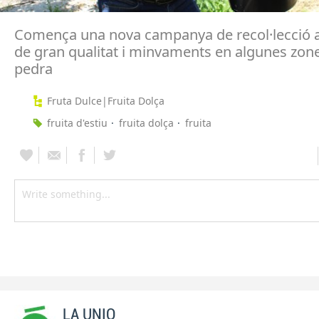
Comença una nova campanya de recol·lecció 
de gran qualitat i minvaments en algunes zone
pedra
Fruta Dulce|Fruita Dolça
fruita d'estiu
fruita dolça
fruita
LA UNIO