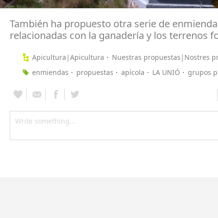
También ha propuesto otra serie de enmienda
relacionadas con la ganadería y los terrenos f
Apicultura|Apicultura
Nuestras propuestas|Nostres p
enmiendas
propuestas
apícola
LA UNIÓ
grupos p