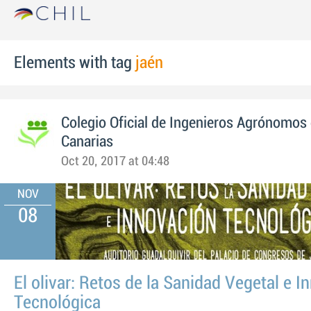
Elements with tag
jaén
Colegio Oficial de Ingenieros Agrónomos 
Canarias
Oct 20, 2017 at 04:48
NOV
08
El olivar: Retos de la Sanidad Vegetal e 
Tecnológica