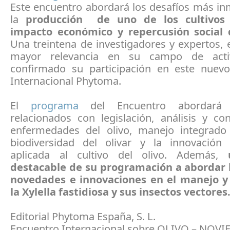
Este encuentro abordará los desafíos más in
la
producción de uno de los cultivos
impacto económico y repercusión social
Una treintena de investigadores y expertos, 
mayor relevancia en su campo de acti
confirmado su participación en este nuev
Internacional Phytoma.
El
programa
del Encuentro abordará c
relacionados con legislación, análisis y co
enfermedades del olivo, manejo integrado
biodiversidad del olivar y la innovación 
aplicada al cultivo del olivo. Además,
destacable de su programación a abordar 
novedades e innovaciones en el manejo y
la Xylella fastidiosa y sus insectos vectores
Editorial Phytoma España, S. L.
Encuentro Internacional sobre OLIVO – NOV