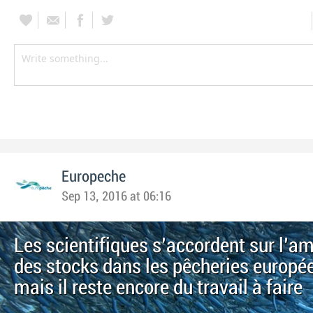
Europeche
Sep 13, 2016 at 06:16
Les scientifiques s'accordent sur l'am
des stocks dans les pêcheries europé
mais il reste encore du travail à faire