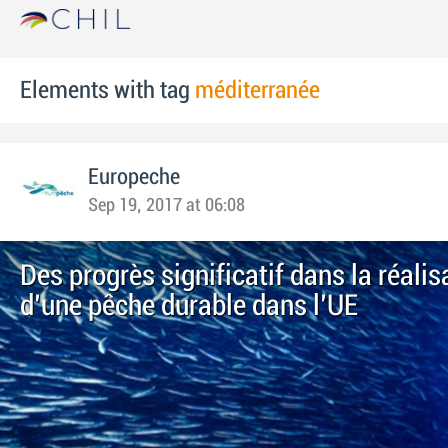
Elements with tag
méditerranée
Europeche
Sep 19, 2017 at 06:08
Des progrès significatif dans la réalis
d'une pêche durable dans l'UE