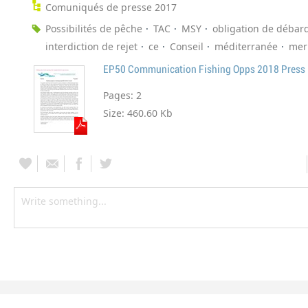
Comuniqués de presse 2017
Possibilités de pêche
TAC
MSY
obligation de déba
interdiction de rejet
ce
Conseil
méditerranée
mer
EP50 Communication Fishing Opps 2018 Press 
Pages:
2
Size:
460.60 Kb