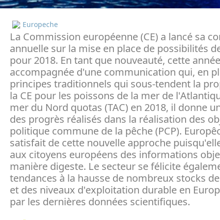
Europeche
La Commission européenne (CE) a lancé sa co
annuelle sur la mise en place de possibilités 
pour 2018. En tant que nouveauté, cette année,
accompagnée d'une communication qui, en pl
principes traditionnels qui sous-tendent la pr
la CE pour les poissons de la mer de l'Atlantiqu
mer du Nord quotas (TAC) en 2018, il donne u
des progrès réalisés dans la réalisation des obj
politique commune de la pêche (PCP). Europêc
satisfait de cette nouvelle approche puisqu'ell
aux citoyens européens des informations obje
manière digeste. Le secteur se félicite égalem
tendances à la hausse de nombreux stocks de
et des niveaux d'exploitation durable en Europ
par les dernières données scientifiques.