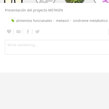
Presentación del proyecto METASIN
alimentos funcionales
metasin
sindrome metabolico