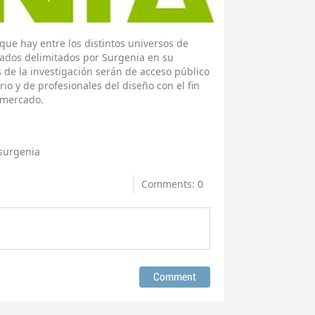
 que hay entre los distintos universos de
ados delimitados por Surgenia en su
 de la investigación serán de acceso público
io y de profesionales del diseño con el fin
 mercado.
surgenia
Comments: 0