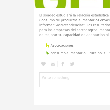
El sondeo estudiará la relación estadística
Consumo de productos alimentarios envas
informe “Gastrotendencias”. Los resultados
para las empresas del sector agroalimentar
de mejorar su capacidad de adaptación al
Asocioaciones
consumo alimentario
ruralpolis