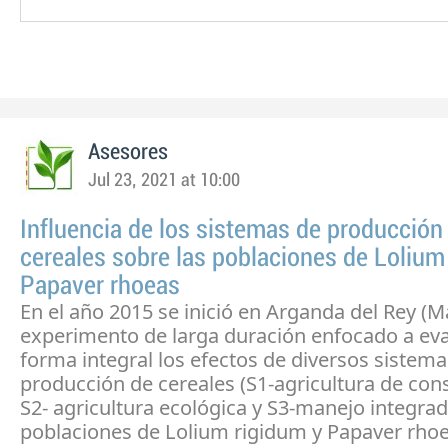
Asesores
Jul 23, 2021 at 10:00
Influencia de los sistemas de producción
cereales sobre las poblaciones de Lolium
Papaver rhoeas
En el año 2015 se inició en Arganda del Rey (M
experimento de larga duración enfocado a eva
forma integral los efectos de diversos sistema
producción de cereales (S1-agricultura de con
S2- agricultura ecológica y S3-manejo integrad
poblaciones de Lolium rigidum y Papaver rhoe