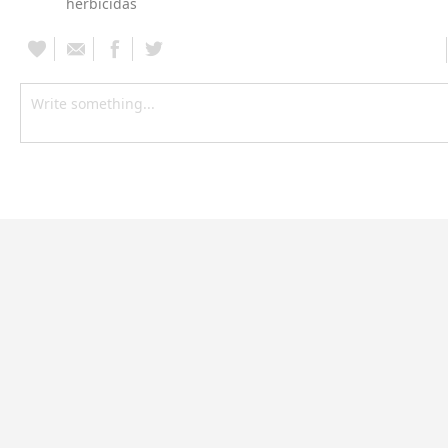
herbicidas