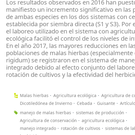
Los resultados observados en 2016 han puest
manifiesto un incremento significativo en las
de ambas especies en los dos sistemas con c
establecida por siembra directa (S1 y S3). Por e
el laboreo utilizado en el sistema con agricult
ecológica facilitó el control de los niveles de i
En el año 2017, las mayores reducciones en la
poblaciones de malas hierbas (especialmente 
rigidum) se registraron en el sistema de mane
integrado debido al efecto conjunto del labore
rotación de cultivos y la efectividad del herbici
Malas hierbas
Agricultura ecológica
Agricultura de c
Dicotiledónea de Invierno
Cebada
Guisante
Artícul
manejo de malas hierbas
sistemas de producción
Agricultura de conservación
agricultura ecológica
manejo integrado
rotación de cultivos
sistemas de l