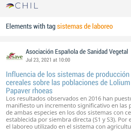
Elements with tag
sistemas de laboreo
Asociación Española de Sanidad Vegetal
Jul 23, 2021 at 10:00
Influencia de los sistemas de producción
cereales sobre las poblaciones de Lolium
Papaver rhoeas
Los resultados observados en 2016 han puest
manifiesto un incremento significativo en las
de ambas especies en los dos sistemas con c
establecida por siembra directa (S1 y S3). Por e
el laboreo utilizado en el sistema con agricult