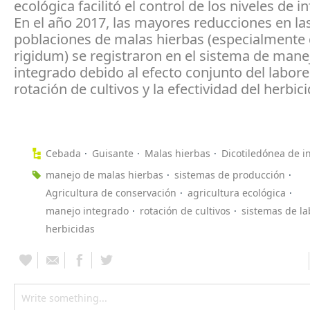
ecológica facilitó el control de los niveles de i
En el año 2017, las mayores reducciones en la
poblaciones de malas hierbas (especialmente 
rigidum) se registraron en el sistema de mane
integrado debido al efecto conjunto del labore
rotación de cultivos y la efectividad del herbici
Cebada
Guisante
Malas hierbas
Dicotiledónea de i
manejo de malas hierbas
sistemas de producción
Agricultura de conservación
agricultura ecológica
manejo integrado
rotación de cultivos
sistemas de l
herbicidas