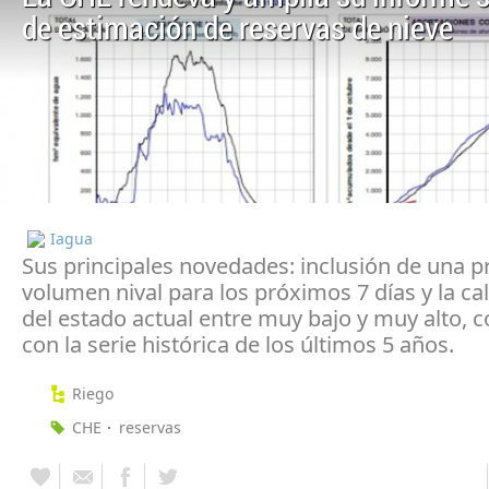
de estimación de reservas de nieve
Iagua
Sus principales novedades: inclusión de una pr
volumen nival para los próximos 7 días y la cal
del estado actual entre muy bajo y muy alto,
con la serie histórica de los últimos 5 años.
Riego
CHE
reservas