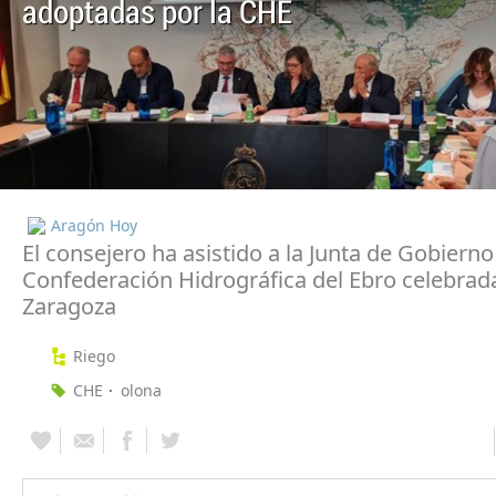
adoptadas por la CHE
Aragón Hoy
El consejero ha asistido a la Junta de Gobierno
Confederación Hidrográfica del Ebro celebrad
Zaragoza
Riego
CHE
olona