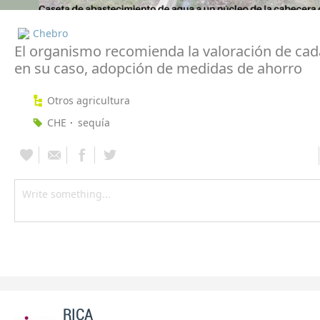
Chebro
El organismo recomienda la valoración de cad
en su caso, adopción de medidas de ahorro
Otros agricultura
CHE
sequía
RICA