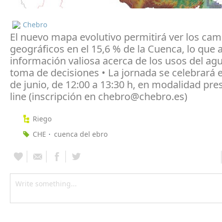
Chebro
El nuevo mapa evolutivo permitirá ver los cam
geográficos en el 15,6 % de la Cuenca, lo que 
información valiosa acerca de los usos del agu
toma de decisiones • La jornada se celebrará 
de junio, de 12:00 a 13:30 h, en modalidad pre
line (inscripción en chebro@chebro.es)
Riego
CHE
cuenca del ebro