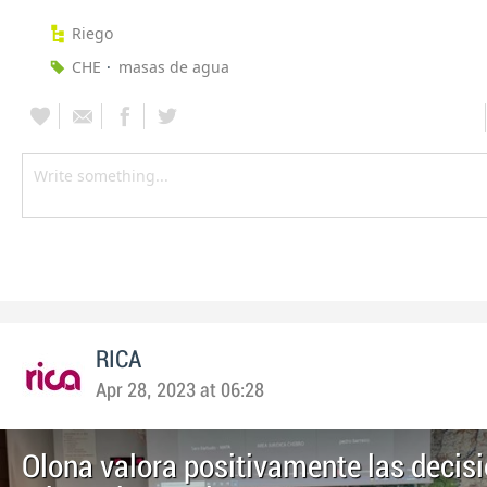
Riego
CHE
masas de agua
RICA
Apr 28, 2023 at 06:28
Olona valora positivamente las decis