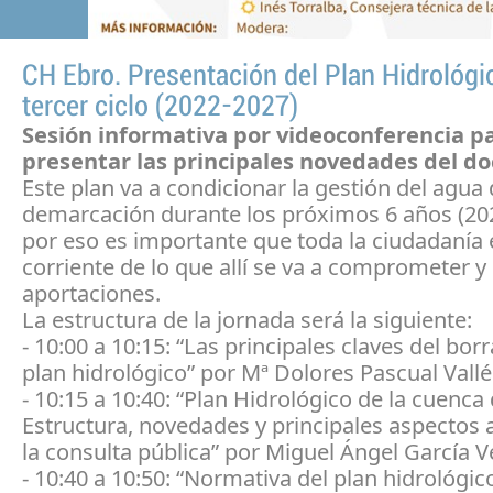
CH Ebro. Presentación del Plan Hidrológi
tercer ciclo (2022-2027)
Sesión informativa por videoconferencia p
presentar las principales novedades del 
Este plan va a condicionar la gestión del agua 
demarcación durante los próximos 6 años (20
por eso es importante que toda la ciudadanía 
corriente de lo que allí se va a comprometer y 
aportaciones.
La estructura de la jornada será la siguiente:
- 10:00 a 10:15: “Las principales claves del bor
plan hidrológico” por Mª Dolores Pascual Vallé
- 10:15 a 10:40: “Plan Hidrológico de la cuenca 
Estructura, novedades y principales aspectos a
la consulta pública” por Miguel Ángel García V
- 10:40 a 10:50: “Normativa del plan hidrológic