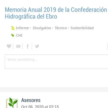
Memoria Anual 2019 de la Confederación
Hidrográfica del Ebro
Informe
Divulgativo
Técnico
Sostenibilidad
CHE
Asesores
Oct 06, 2020 at 02:15