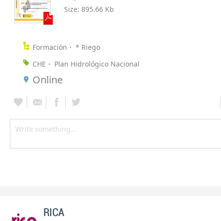
Size:
895.66 Kb
Formación
* Riego
CHE
Plan Hidrológico Nacional
Online
RICA