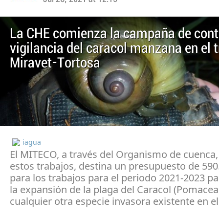
La CHE comienza la campaña de contr
vigilancia del caracol manzana en el
Miravet-Tortosa
iagua
El MITECO, a través del Organismo de cuenca, 
estos trabajos, destina un presupuesto de 590
para los trabajos para el periodo 2021-2023 p
la expansión de la plaga del Caracol (Pomacea 
cualquier otra especie invasora existente en e