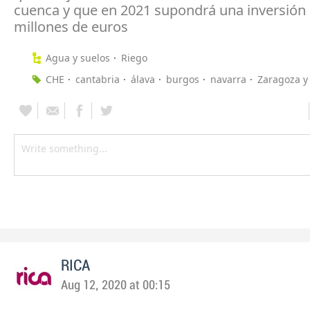
cuenca y que en 2021 supondrá una inversión 
millones de euros
Agua y suelos
Riego
CHE
cantabria
álava
burgos
navarra
Zaragoza y
RICA
Aug 12, 2020 at 00:15