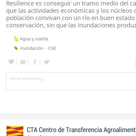
Resilience es conseguir un tramo medio del ca
que las actividades económicas y los núcleos 
población convivan con un río en buen estado
conservación, sin que las inundaciones produ
Agua y suelos
inundación
CHE
CTA Centro de Transferencia Agroaliment