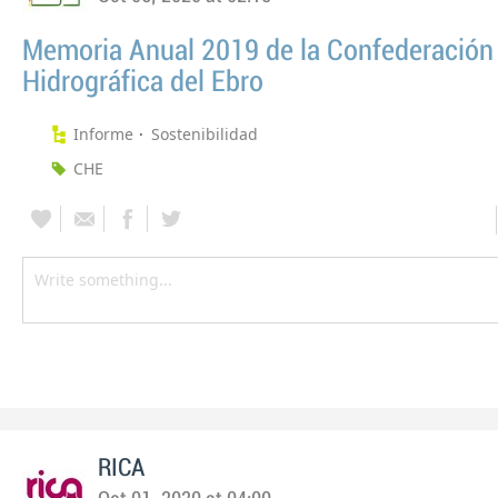
Memoria Anual 2019 de la Confederación
Hidrográfica del Ebro
Informe
Sostenibilidad
CHE
RICA