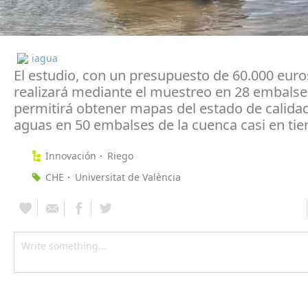
iagua
El estudio, con un presupuesto de 60.000 euros
realizará mediante el muestreo en 28 embalse
permitirá obtener mapas del estado de calidad
aguas en 50 embalses de la cuenca casi en tie
Innovación
Riego
CHE
Universitat de València