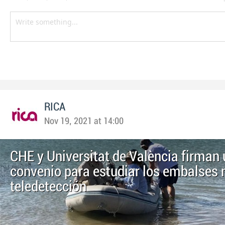
RICA
Nov 19, 2021 at 14:00
CHE y Universitat de València firman 
convenio para estudiar los embalses
teledetección