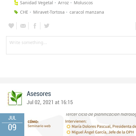
Sanidad Vegetal
Arroz
Moluscos
CHE
Miravet-Tortosa
caracol manzana
Asesores
Jul 02, 2021 at 16:15
JUL
09