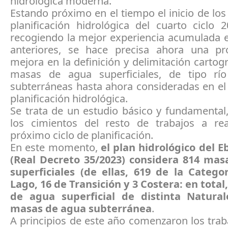
hidrológica moderna.
Estando próximo en el tiempo el inicio de los
planificación hidrológica del cuarto ciclo 
recogiendo la mejor experiencia acumulada e
anteriores, se hace precisa ahora una p
mejora en la definición y delimitación cartogr
masas de agua superficiales, de tipo rí
subterráneas hasta ahora consideradas en el
planificación hidrológica.
Se trata de un estudio básico y fundamental
los cimientos del resto de trabajos a rea
próximo ciclo de planificación.
En este momento,
el plan hidrológico del E
(Real Decreto 35/2023) considera 814 ma
superficiales (de ellas, 619 de la Categor
Lago, 16 de Transición y 3 Costera: en tota
de agua superficial de distinta Natural
masas de agua subterránea
.
A principios de este año comenzaron los trab