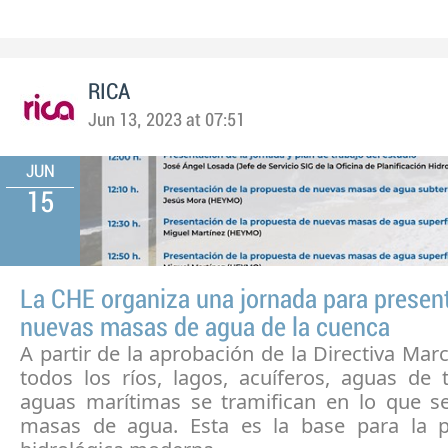
RICA
Jun 13, 2023 at 07:51
JUN
15
La CHE organiza una jornada para present
nuevas masas de agua de la cuenca
A partir de la aprobación de la Directiva Mar
todos los ríos, lagos, acuíferos, aguas de 
aguas marítimas se tramifican en lo que 
masas de agua. Esta es la base para la pl