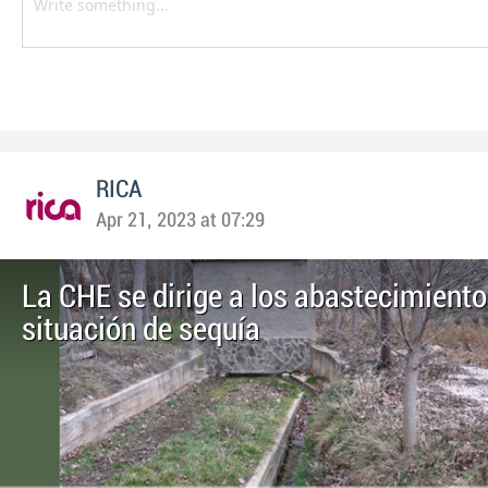
RICA
Apr 21, 2023 at 07:29
La CHE se dirige a los abastecimiento
situación de sequía