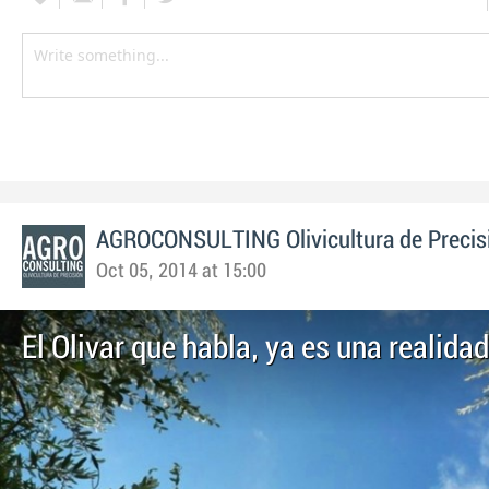
AGROCONSULTING Olivicultura de Precis
Oct 05, 2014 at 15:00
El Olivar que habla, ya es una realidad