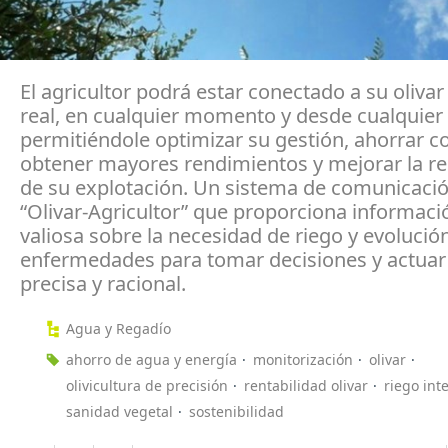
El agricultor podrá estar conectado a su oliva
real, en cualquier momento y desde cualquier 
permitiéndole optimizar su gestión, ahorrar co
obtener mayores rendimientos y mejorar la re
de su explotación. Un sistema de comunicació
“Olivar-Agricultor” que proporciona informaci
valiosa sobre la necesidad de riego y evolució
enfermedades para tomar decisiones y actua
precisa y racional.
Agua y Regadío
ahorro de agua y energía
monitorización
olivar
olivicultura de precisión
rentabilidad olivar
riego int
sanidad vegetal
sostenibilidad