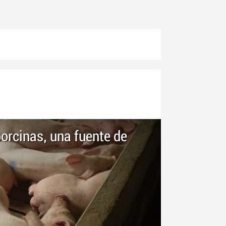
porcinas, una fuente de