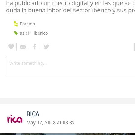
ha publicado un medio digital y en las que se
duda la buena labor del sector ibérico y sus p
Porcino
asici
ibérico
RICA
May 17, 2018 at 03:32