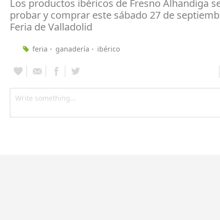
Los productos ibéricos de Fresno Alhandiga s
probar y comprar este sábado 27 de septiembr
Feria de Valladolid
feria
ganadería
ibérico