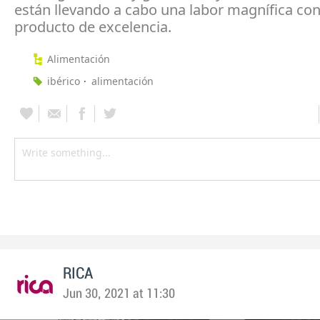
están llevando a cabo una labor magnífica con
producto de excelencia.
Alimentación
ibérico
alimentación
RICA
Jun 30, 2021 at 11:30