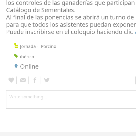
los controles de las ganaderías que participan 
Catálogo de Sementales.
Al final de las ponencias se abrirá un turno d
para que todos los asistentes puedan exponer
Puede inscribirse en el coloquio haciendo clic
Jornada
Porcino
ibérico
Online