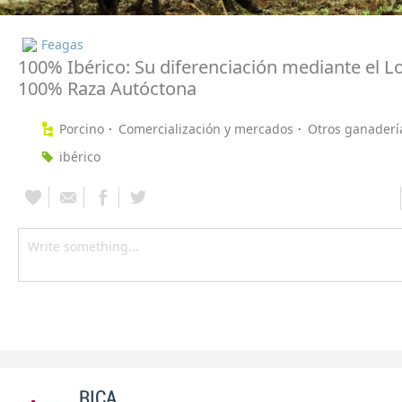
Feagas
100% Ibérico: Su diferenciación mediante el L
100% Raza Autóctona
Porcino
Comercialización y mercados
Otros ganaderí
ibérico
RICA