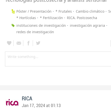
Póster / Presentación
* Frutales
Cambio climático
S
* Hortícolas
* Fertilización
RICA. Postcosecha
instituciones de investigación
investigación agraria
redes de investigación
RICA
Jan 17, 2024 at 01:13