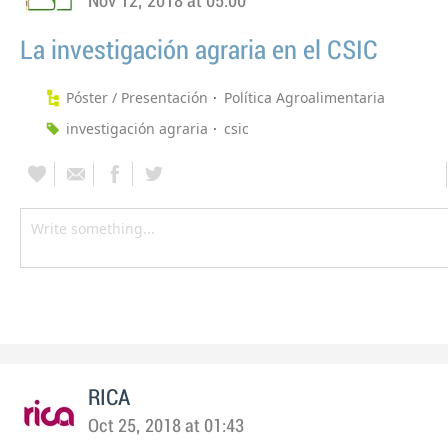
Nov 12, 2018 at 05:00
La investigación agraria en el CSIC
Póster / Presentación
Política Agroalimentaria
investigación agraria
csic
RICA
Oct 25, 2018 at 01:43