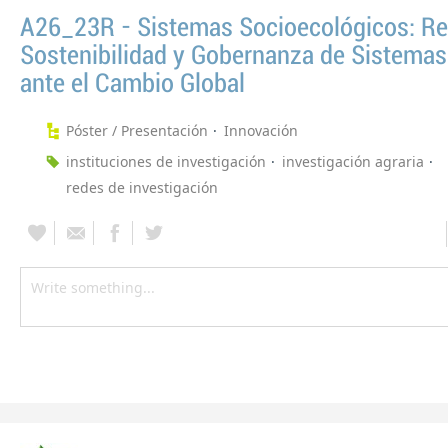
A26_23R - Sistemas Socioecológicos: Res
Sostenibilidad y Gobernanza de Sistemas
ante el Cambio Global
Póster / Presentación
Innovación
instituciones de investigación
investigación agraria
redes de investigación