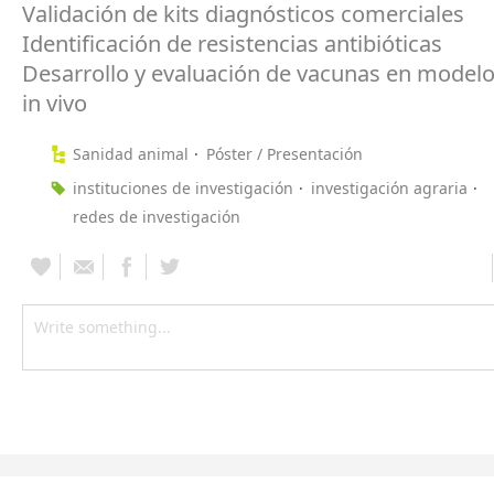
Validación de kits diagnósticos comerciales
Identificación de resistencias antibióticas
Desarrollo y evaluación de vacunas en modelos
in vivo
Sanidad animal
Póster / Presentación
instituciones de investigación
investigación agraria
redes de investigación