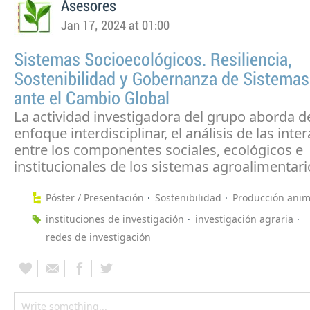
Asesores
Jan 17, 2024 at 01:00
Sistemas Socioecológicos. Resiliencia,
Sostenibilidad y Gobernanza de Sistemas
ante el Cambio Global
La actividad investigadora del grupo aborda 
enfoque interdisciplinar, el análisis de las inte
entre los componentes sociales, ecológicos e
institucionales de los sistemas agroalimentari
Póster / Presentación
Sostenibilidad
Producción anim
instituciones de investigación
investigación agraria
redes de investigación