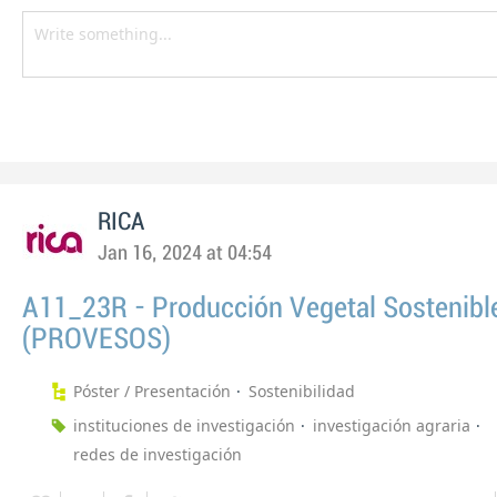
RICA
Jan 16, 2024 at 04:54
A11_23R - Producción Vegetal Sostenibl
(PROVESOS)
Póster / Presentación
Sostenibilidad
instituciones de investigación
investigación agraria
redes de investigación