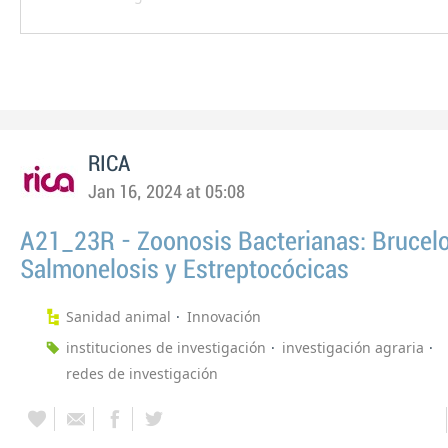
RICA
Jan 16, 2024 at 05:08
A21_23R - Zoonosis Bacterianas: Brucelo
Salmonelosis y Estreptocócicas
Sanidad animal
Innovación
instituciones de investigación
investigación agraria
redes de investigación