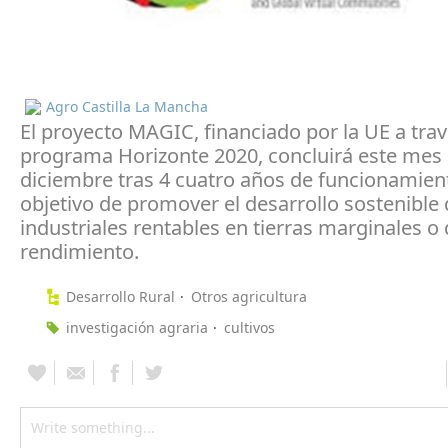
Agro Castilla La Mancha
El proyecto MAGIC, financiado por la UE a trav
programa Horizonte 2020, concluirá este mes
diciembre tras 4 cuatro años de funcionamien
objetivo de promover el desarrollo sostenible 
industriales rentables en tierras marginales o
rendimiento.
Desarrollo Rural
Otros agricultura
investigación agraria
cultivos