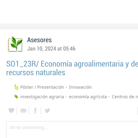
Asesores
Jan 10, 2024 at 05:46
SO1_23R/ Economía agroalimentaria y de
recursos naturales
Póster / Presentación
Innovación
investigación agraria
economía agrícola
Centros de i