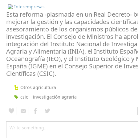
Interempresas
Esta reforma -plasmada en un Real Decreto- 
mejorar la gestión y las capacidades científica
asesoramiento de los organismos públicos de
investigación. El Consejo de Ministros ha apro
integración del Instituto Nacional de Investig
Agraria y Alimentaria (INIA), el Instituto Españ
Oceanografía (IEO), y el Instituto Geológico y
España (IGME) en el Consejo Superior de Inve
Científicas (CSIC).
Otros agricultura
csic
investigación agraria