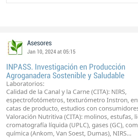
Asesores
Jan 10, 2024 at 05:15
INPASS. Investigación en Producción
Agroganadera Sostenible y Saludable
Laboratorios:
Calidad de la Canal y la Carne (CITA): NIRS,
espectrofotómetros, texturómetro Instron, e
catas de producto, estudios con consumidor
Valoración Nutritiva (CITA): molinos, estufas, li
cromatografía líquida (UPLC), gases (GC), co
química (Ankom, Van Soest, Dumas), NIRS…