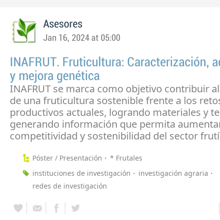
Asesores
Jan 16, 2024 at 05:00
INAFRUT. Fruticultura: Caracterización, 
y mejora genética
INAFRUT se marca como objetivo contribuir al
de una fruticultura sostenible frente a los reto
productivos actuales, logrando materiales y t
generando información que permita aumentar
competitividad y sostenibilidad del sector frutí
Póster / Presentación
* Frutales
instituciones de investigación
investigación agraria
redes de investigación