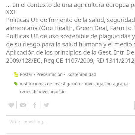
… en el contexto de una agricultura europea pa
XXI
Políticas UE de fomento de la salud, seguridad
alimentaria (One Health, Green Deal, Farm to 
Políticas UE de uso sostenible de plaguicidas 
de su riesgo para la salud humana y el medio
Aplicación de los principios de la Gest. Intr. De
2009/128/EC, Reg CE 1107/2009, RD 1311/2012
Póster / Presentación
Sostenibilidad
instituciones de investigación
investigación agraria
redes de investigación