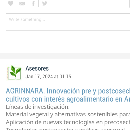
Asesores
Jan 17, 2024 at 01:15
AGRINNARA. Innovación pre y postcosec
cultivos con interés agroalimentario en 
Líneas de investigación:
Material vegetal y alternativas sostenibles para
Aplicación de nuevas tecnologías en precosec
Tecnologías postcosecha y análisis sensorial