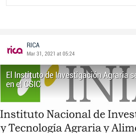
RICA
Mar 31, 2021 at 05:24
El Instituto de Investigación Agraria s
en el CSIC