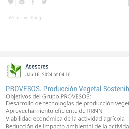
Asesores
Jan 16, 2024 at 04:15
PROVESOS. Producción Vegetal Sostenib
Objetivos del Grupo PROVESOS:
Desarrollo de tecnologías de producción veget
Aprovechamiento eficiente de RRNN
Viabilidad económica de la actividad agrícola
Reducción de impacto ambiental de la activida