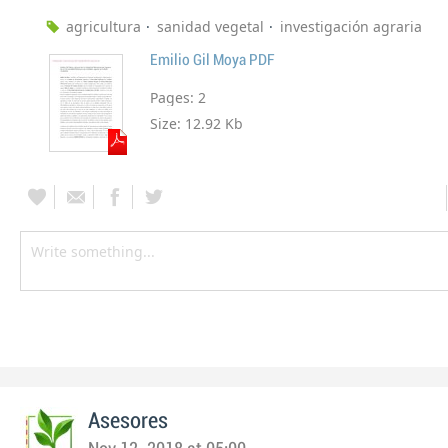
agricultura
sanidad vegetal
investigación agraria
Emilio Gil Moya PDF
Pages:
2
Size:
12.92 Kb
Asesores