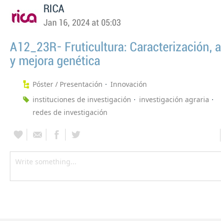
RICA
Jan 16, 2024 at 05:03
A12_23R- Fruticultura: Caracterización, 
y mejora genética
Póster / Presentación
Innovación
instituciones de investigación
investigación agraria
redes de investigación