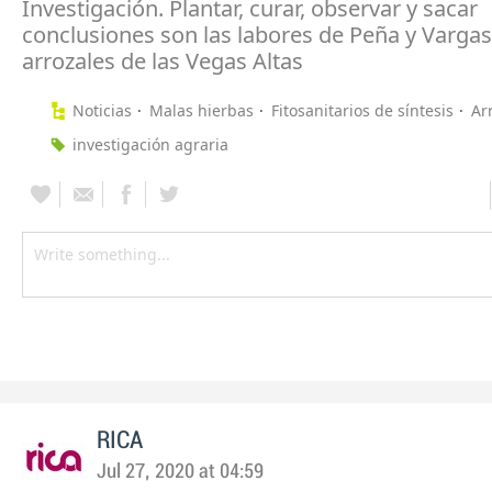
Investigación. Plantar, curar, observar y sacar
conclusiones son las labores de Peña y Vargas
arrozales de las Vegas Altas
Noticias
Malas hierbas
Fitosanitarios de síntesis
Ar
investigación agraria
RICA
Jul 27, 2020 at 04:59