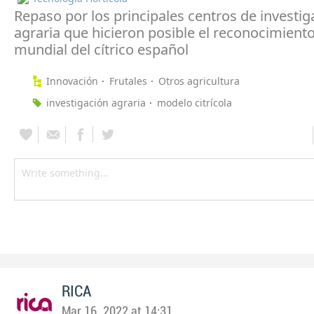
Repaso por los principales centros de investig
agraria que hicieron posible el reconocimiento
mundial del cítrico español
Innovación
Frutales
Otros agricultura
investigación agraria
modelo citrícola
RICA
Mar 16, 2022 at 14:31