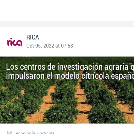
RICA
Oct 05, 2022 at 07:58
Los centros de investigación agraria 
impulsaron el modelo citrícola españ
Tecnología Hortícola