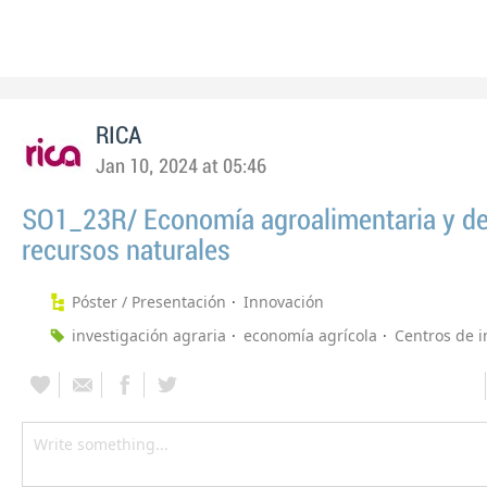
RICA
Jan 10, 2024 at 05:46
SO1_23R/ Economía agroalimentaria y de
recursos naturales
Póster / Presentación
Innovación
investigación agraria
economía agrícola
Centros de i