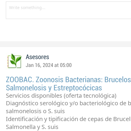
Asesores
Jan 16, 2024 at 05:00
ZOOBAC. Zoonosis Bacterianas: Brucelos
Salmonelosis y Estreptocócicas
Servicios disponibles (oferta tecnológica)
Diagnóstico serológico y/o bacteriológico de b
salmonelosis o S. suis
Identificación y tipificación de cepas de Brucel
Salmonella y S. suis