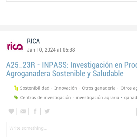
RICA
Jan 10, 2024 at 05:38
A25_23R - INPASS: Investigación en Pro
Agroganadera Sostenible y Saludable
Sostenibilidad
Innovación
Otros ganadería
Otros a
Centros de investigación
investigación agraria
ganad