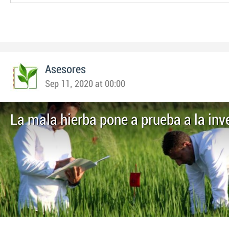
Asesores
Sep 11, 2020 at 00:00
La mala hierba pone a prueba a la inv