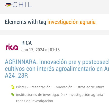
Elements with tag
investigación agraria
RICA
Jan 17, 2024 at 01:16
AGRINNARA. Innovación pre y postcosec
cultivos con interés agroalimentario en 
A24_23R
Póster / Presentación
Innovación
Otros agricultura
instituciones de investigación
investigación agraria
redes de investigación