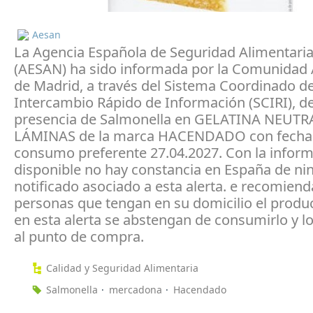
Aesan
La Agencia Española de Seguridad Alimentaria
(AESAN) ha sido informada por la Comunida
de Madrid, a través del Sistema Coordinado d
Intercambio Rápido de Información (SCIRI), de
presencia de Salmonella en GELATINA NEUTR
LÁMINAS de la marca HACENDADO con fecha
consumo preferente 27.04.2027. Con la infor
disponible no hay constancia en España de ni
notificado asociado a esta alerta. e recomiend
personas que tengan en su domicilio el produc
en esta alerta se abstengan de consumirlo y l
al punto de compra.
Calidad y Seguridad Alimentaria
Salmonella
mercadona
Hacendado