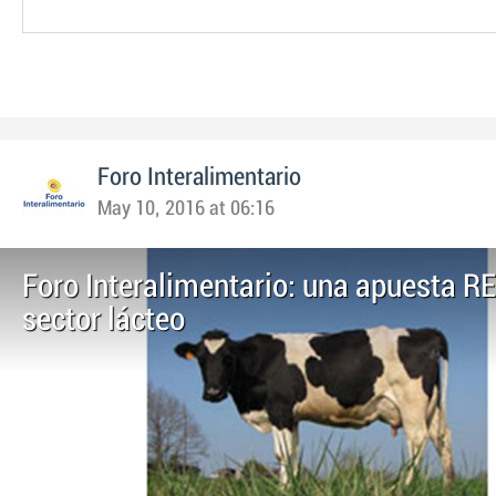
Foro Interalimentario
May 10, 2016 at 06:16
Foro Interalimentario: una apuesta RE
sector lácteo