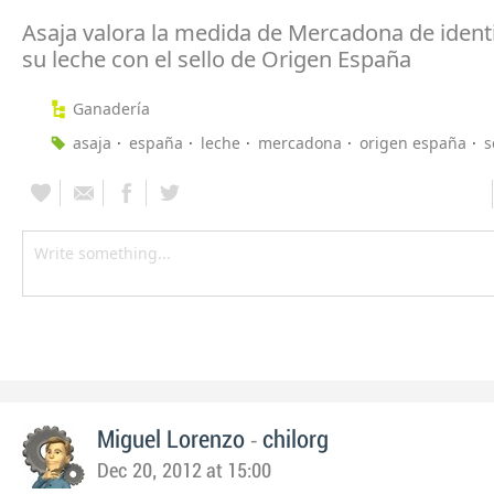
Asaja valora la medida de Mercadona de identi
su leche con el sello de Origen España
Ganadería
asaja
españa
leche
mercadona
origen españa
s
-
Miguel Lorenzo
chilorg
Dec 20, 2012 at 15:00