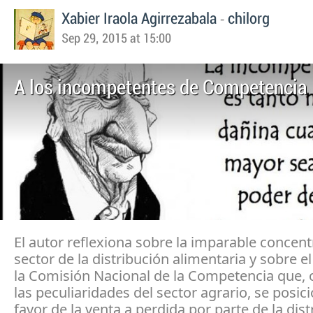
-
Xabier Iraola Agirrezabala
chilorg
Sep 29, 2015 at 15:00
A los incompetentes de Competencia
El autor reflexiona sobre la imparable concent
sector de la distribución alimentaria y sobre e
la Comisión Nacional de la Competencia que,
las peculiaridades del sector agrario, se posic
favor de la venta a perdida por parte de la dist