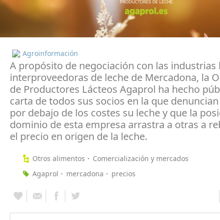
Agroinformación
A propósito de negociación con las industrias 
interproveedoras de leche de Mercadona, la O
de Productores Lácteos Agaprol ha hecho púb
carta de todos sus socios en la que denuncia
por debajo de los costes su leche y que la pos
dominio de esta empresa arrastra a otras a re
el precio en origen de la leche.
Otros alimentos
Comercialización y mercados
Agaprol
mercadona
precios