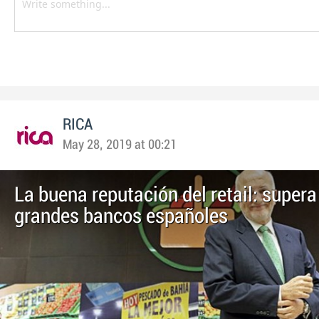
RICA
May 28, 2019 at 00:21
La buena reputación del retail: supera
grandes bancos españoles