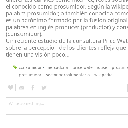
el conocido como prosumidor. Según la wikiped
palabra prosumidor, o también conocida com
es un acrónimo formado por la fusión original
palabras en inglés producer (productor) y co
(consumidor).
Un reciente estudio de la consultora Price Wa
sobre la percepción de los clientes refleja que
tienen una visión poco...
consumidor
mercadona
price water house
prosum
prosumidor
sector agroalimentario
wikipedia