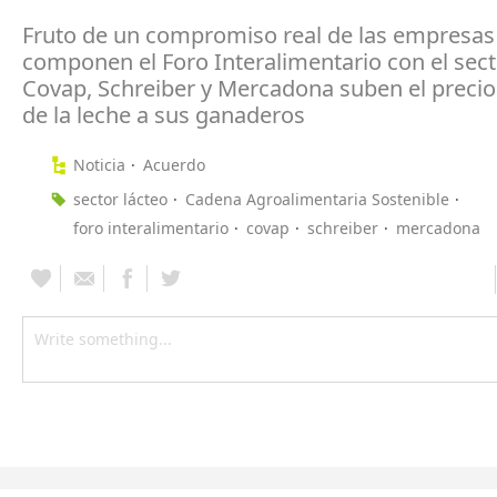
Fruto de un compromiso real de las empresas
componen el Foro Interalimentario con el sect
Covap, Schreiber y Mercadona suben el preci
de la leche a sus ganaderos
Noticia
Acuerdo
sector lácteo
Cadena Agroalimentaria Sostenible
foro interalimentario
covap
schreiber
mercadona