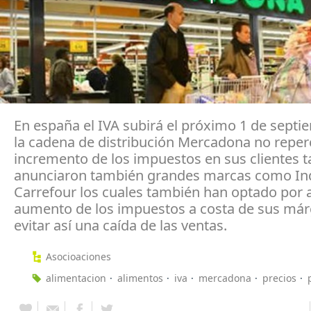
En españa el IVA subirá el próximo 1 de septi
la cadena de distribución Mercadona no reperc
incremento de los impuestos en sus clientes 
anunciaron también grandes marcas como Indi
Carrefour los cuales también han optado por 
aumento de los impuestos a costa de sus már
evitar así una caída de las ventas.
Asocioaciones
alimentacion
alimentos
iva
mercadona
precios