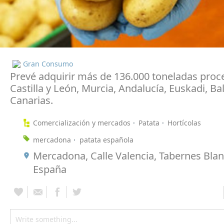
Gran Consumo
Prevé adquirir más de 136.000 toneladas proc
Castilla y León, Murcia, Andalucía, Euskadi, Ba
Canarias.
Comercialización y mercados
Patata
Hortícolas
mercadona
patata española
Mercadona, Calle Valencia, Tabernes Bla
España