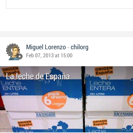
-
Miguel Lorenzo
chilorg
Feb 07, 2013 at 15:00
La leche de España