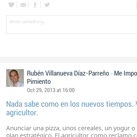
-
Rubén Villanueva Díaz-Parreño
Me Impo
Pimiento
Oct 29, 2013 at 16:00
Nada sabe como en los nuevos tiempos. 
agricultor.
Anunciar una pizza, unos cereales, un yogur o
plan estratégico. El agricultor, como reclamo 