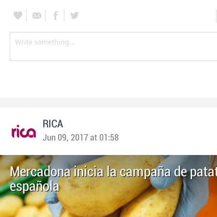
RICA
Jun 09, 2017 at 01:58
Mercadona inicia la campaña de pata
española