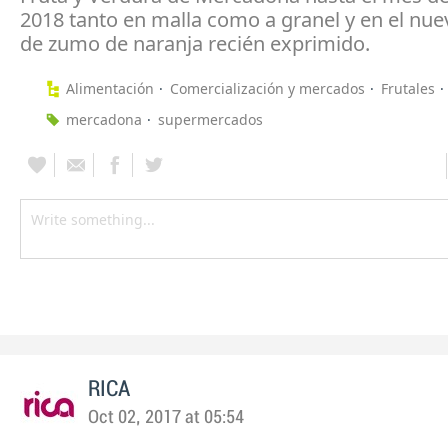
2018 tanto en malla como a granel y en el nue
de zumo de naranja recién exprimido.
Alimentación
Comercialización y mercados
Frutales
mercadona
supermercados
RICA
Oct 02, 2017 at 05:54