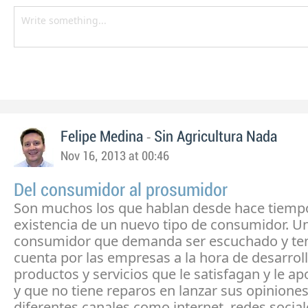
-
Felipe Medina
Sin Agricultura Nada
Nov 16, 2013 at 00:46
Del consumidor al prosumidor
Son muchos los que hablan desde hace tiempo
existencia de un nuevo tipo de consumidor. U
consumidor que demanda ser escuchado y te
cuenta por las empresas a la hora de desarrol
productos y servicios que le satisfagan y le ap
y que no tiene reparos en lanzar sus opiniones
diferentes canales como internet, redes sociale