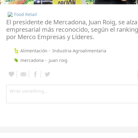
Food Retail
El presidente de Mercadona, Juan Roig, se alza
empresarial más reconocido, según el rankin
por Merco Empresas y Líderes.
Alimentación
Industria Agroalimentaria
mercadona
juan roig