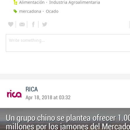
Alimentación
Industria Agroalimentaria
mercadona
Ocado
RICA
Apr 18, 2018 at 03:32
Un grupo chino se plantea ofrecer 1.0
millones por los jamones del Mercad