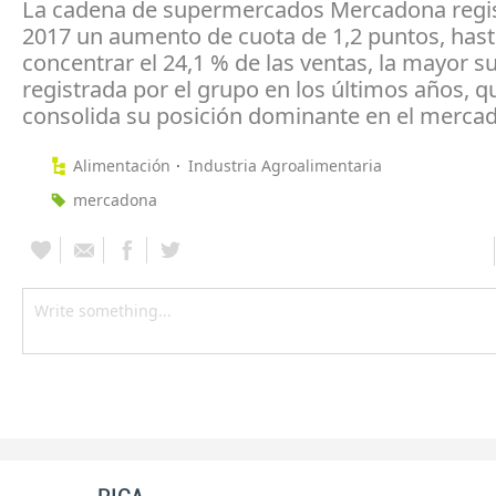
La cadena de supermercados Mercadona regis
2017 un aumento de cuota de 1,2 puntos, has
concentrar el 24,1 % de las ventas, la mayor s
registrada por el grupo en los últimos años, q
consolida su posición dominante en el mercad
Alimentación
Industria Agroalimentaria
mercadona