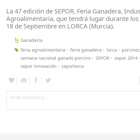
La 47 edición de SEPOR, Feria Ganadera, Indust
Agroalimentaria, que tendrá lugar durante los 
18 de Septiembre en LORCA (Murcia).
Ganadería
feria agroalimentaria
feria ganadera
lorca
porcinoc
semana nacional ganado porcino
SEPOR
sepor 2014
sepor innovación
seporlorca