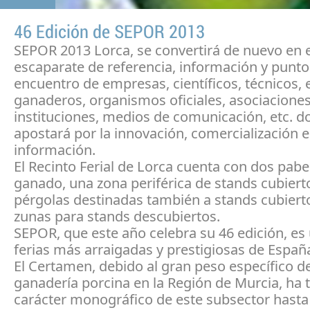
46 Edición de SEPOR 2013
SEPOR 2013 Lorca, se convertirá de nuevo en e
escaparate de referencia, información y punto
encuentro de empresas, científicos, técnicos, 
ganaderos, organismos oficiales, asociaciones
instituciones, medios de comunicación, etc. d
apostará por la innovación, comercialización e
información.
El Recinto Ferial de Lorca cuenta con dos pabe
ganado, una zona periférica de stands cubiert
pérgolas destinadas también a stands cubierto
zunas para stands descubiertos.
SEPOR, que este año celebra su 46 edición, es 
ferias más arraigadas y prestigiosas de Españ
El Certamen, debido al gran peso específico de
ganadería porcina en la Región de Murcia, ha 
carácter monográfico de este subsector hasta