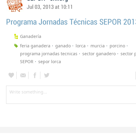
Jul 03, 2013 at 10:11
Programa Jornadas Técnicas SEPOR 201
Ganadería
feria ganadera
ganado
lorca
murcia
porcino
programa jornadas tecnicas
sector ganadero
sector 
SEPOR
sepor lorca