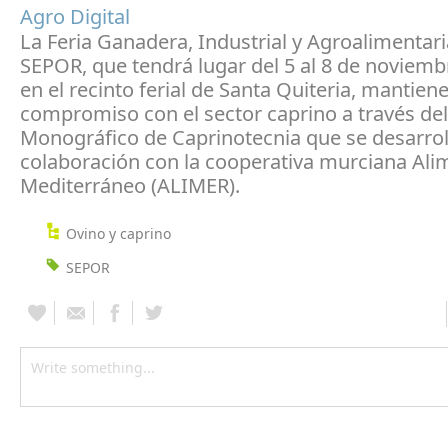
Agro Digital
La Feria Ganadera, Industrial y Agroalimentari
SEPOR, que tendrá lugar del 5 al 8 de noviemb
en el recinto ferial de Santa Quiteria, mantien
compromiso con el sector caprino a través del
Monográfico de Caprinotecnia que se desarrol
colaboración con la cooperativa murciana Ali
Mediterráneo (ALIMER).
Ovino y caprino
SEPOR