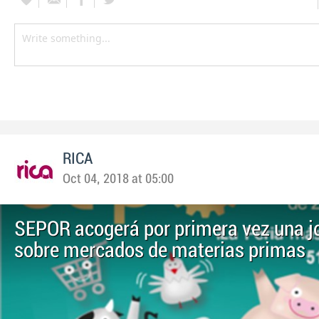
RICA
Oct 04, 2018 at 05:00
SEPOR acogerá por primera vez una j
sobre mercados de materias primas