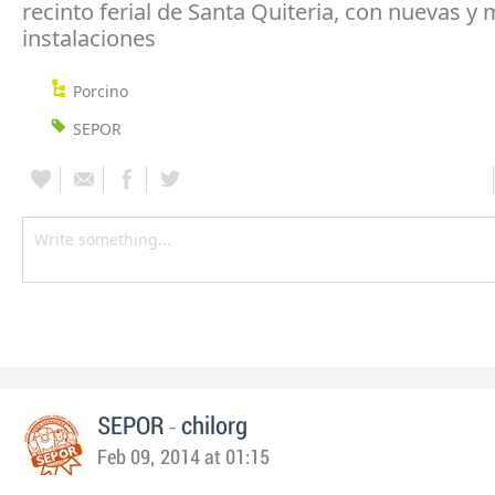
recinto ferial de Santa Quiteria, con nuevas 
instalaciones
Porcino
SEPOR
-
SEPOR
chilorg
Feb 09, 2014 at 01:15