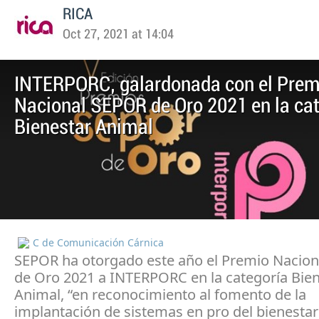
RICA
Oct 27, 2021 at 14:04
INTERPORC, galardonada con el Prem
Nacional SEPOR de Oro 2021 en la ca
Bienestar Animal
C de Comunicación Cárnica
SEPOR ha otorgado este año el Premio Nacio
de Oro 2021 a INTERPORC en la categoría Bie
Animal, “en reconocimiento al fomento de la
implantación de sistemas en pro del bienestar