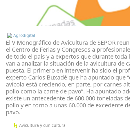
Agrodigital
El V Monográfico de Avicultura de SEPOR reun
el Centro de Ferias y Congresos a profesionale
de todo el país y a expertos que durante toda 
van a analizar la situación de la avicultura de 
puesta. El primero en intervenir ha sido el pro
experto Carlos Buxadé que ha apuntado que “e
avícola está creciendo, en parte, por carnes alt
pollo como la carne de pavo”. Ha apuntado a
existe un antecedente de 600.000 toneladas d
pollo y en torno a unas 60.000 de excedente d
pavo.
Avicultura y cunicultura