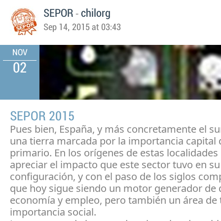
-
SEPOR
chilorg
Sep 14, 2015 at 03:43
NOV
02
SEPOR 2015
Pues bien, España, y más concretamente el sur
una tierra marcada por la importancia capital 
primario. En los orígenes de estas localidad
apreciar el impacto que este sector tuvo en su
configuración, y con el paso de los siglos c
que hoy sigue siendo un motor generador de d
economía y empleo, pero también un área de
importancia social.