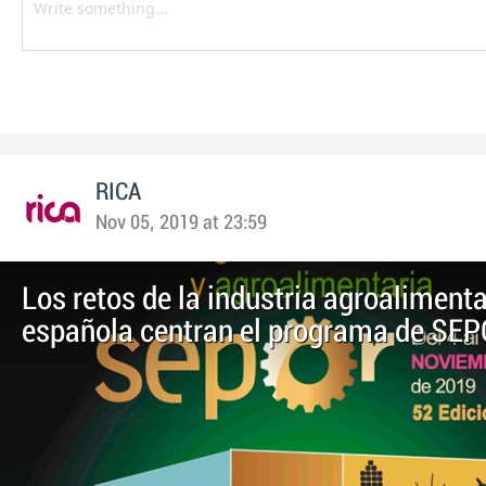
RICA
Nov 05, 2019 at 23:59
Los retos de la industria agroalimenta
española centran el programa de SE