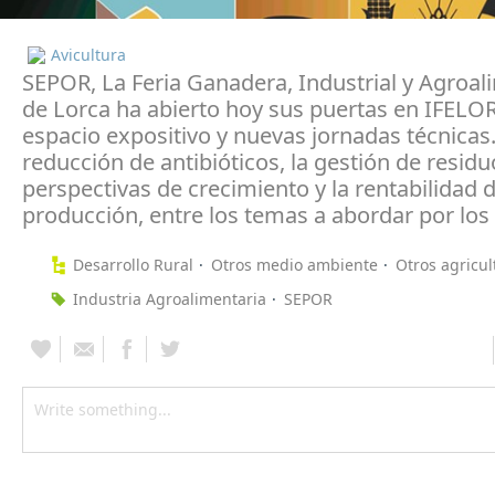
Avicultura
SEPOR, La Feria Ganadera, Industrial y Agroal
de Lorca ha abierto hoy sus puertas en IFELO
espacio expositivo y nuevas jornadas técnicas
reducción de antibióticos, la gestión de residu
perspectivas de crecimiento y la rentabilidad d
producción, entre los temas a abordar por los
Desarrollo Rural
Otros medio ambiente
Otros agricul
Industria Agroalimentaria
SEPOR