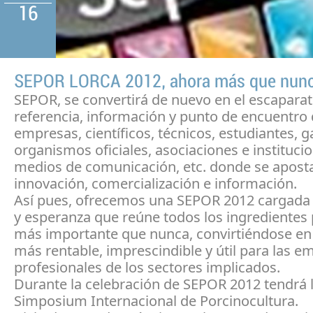
16
SEPOR LORCA 2012, ahora más que nun
SEPOR, se convertirá de nuevo en el escaparat
referencia, información y punto de encuentro
empresas, científicos, técnicos, estudiantes, 
organismos oficiales, asociaciones e instituci
medios de comunicación, etc. donde se aposta
innovación, comercialización e información.
Así pues, ofrecemos una SEPOR 2012 cargada d
y esperanza que reúne todos los ingredientes 
más importante que nunca, convirtiéndose en l
más rentable, imprescindible y útil para las e
profesionales de los sectores implicados.
Durante la celebración de SEPOR 2012 tendrá 
Simposium Internacional de Porcinocultura.