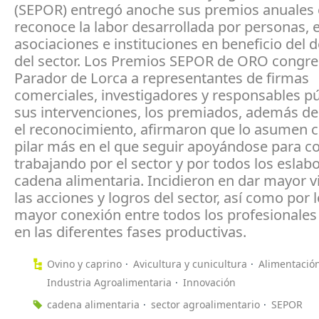
(SEPOR) entregó anoche sus premios anuales 
reconoce la labor desarrollada por personas,
asociaciones e instituciones en beneficio del d
del sector. Los Premios SEPOR de ORO congre
Parador de Lorca a representantes de firmas
comerciales, investigadores y responsables pú
sus intervenciones, los premiados, además d
el reconocimiento, afirmaron que lo asumen
pilar más en el que seguir apoyándose para c
trabajando por el sector y por todos los eslab
cadena alimentaria. Incidieron en dar mayor vi
las acciones y logros del sector, así como por 
mayor conexión entre todos los profesionales
en las diferentes fases productivas.
Ovino y caprino
Avicultura y cunicultura
Alimentació
Industria Agroalimentaria
Innovación
cadena alimentaria
sector agroalimentario
SEPOR