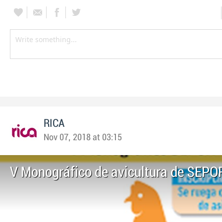
RICA
Nov 07, 2018 at 03:15
V Monográfico de avicultura de SEPO