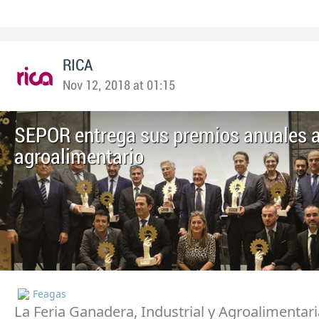
RICA
Nov 12, 2018 at 01:15
SEPOR entrega sus premios anuales a
agroalimentario
Feagas
La Feria Ganadera, Industrial y Agroalimentar