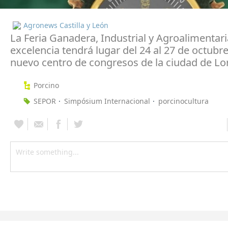
Agronews Castilla y León
La Feria Ganadera, Industrial y Agroalimentari
excelencia tendrá lugar del 24 al 27 de octubre
nuevo centro de congresos de la ciudad de Lo
Porcino
SEPOR
Simpósium Internacional
porcinocultura