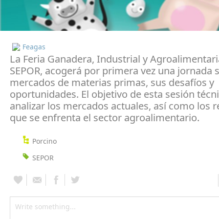
Feagas
La Feria Ganadera, Industrial y Agroalimentari
SEPOR, acogerá por primera vez una jornada s
mercados de materias primas, sus desafíos y
oportunidades. El objetivo de esta sesión técn
analizar los mercados actuales, así como los r
que se enfrenta el sector agroalimentario.
Porcino
SEPOR