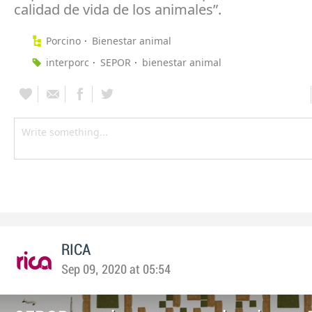
calidad de vida de los animales”.
Porcino
Bienestar animal
interporc
SEPOR
bienestar animal
RICA
Sep 09, 2020 at 05:54