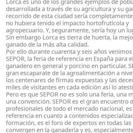
Lorca es uno de los grandes ejemplos de pobl
desarrollada a través de su agricultura y su ga
recorrido de esta ciudad sería completamente 
no hubiera tenido el impacto hortofrutícola y
agropecuario. Y, seguramente, sería hoy un lu
Sin embargo Lorca es tierra de huerta, la mejor
ganado de la más alta calidad.
Por ello durante cuarenta y seis años venimo
SEPOR, la feria de referencia en España para e
ganadero en general y porcino en particular. S
gran escaparate de la agroalimentación a nivel
los centenares de firmas expuestas y las dece
miles de visitantes en cada edición así lo atest
Pero es que SEPOR no es solo una feria, una 
una convención. SEPOR es el gran encuentro d
profesionales de todo el mercado nacional, es
referencia en cuanto a contenidos especializa
formación, es el foro de expertos en todas las
convergen en la ganadería y es, especialmente