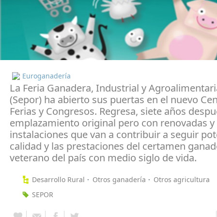
Euroganadería
La Feria Ganadera, Industrial y Agroalimentar
(Sepor) ha abierto sus puertas en el nuevo Ce
Ferias y Congresos. Regresa, siete años despu
emplazamiento original pero con renovadas 
instalaciones que van a contribuir a seguir po
calidad y las prestaciones del certamen ganad
veterano del país con medio siglo de vida.
Desarrollo Rural
Otros ganadería
Otros agricultura
SEPOR