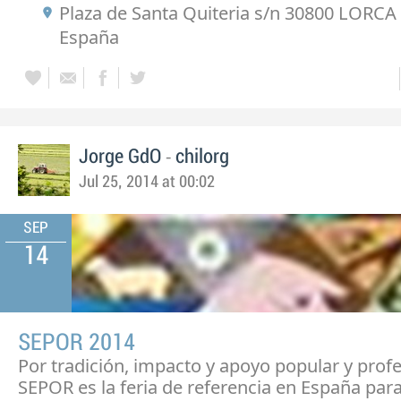
Plaza de Santa Quiteria s/n 30800 LORCA 
España
-
Jorge GdO
chilorg
Jul 25, 2014 at 00:02
SEP
14
SEPOR 2014
Por tradición, impacto y apoyo popular y profe
SEPOR es la feria de referencia en España para