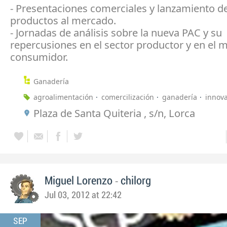
- Presentaciones comerciales y lanzamiento d
productos al mercado.
- Jornadas de análisis sobre la nueva PAC y su
repercusiones en el sector productor y en el 
consumidor.
Ganadería
agroalimentación
comercilización
ganadería
innov
Plaza de Santa Quiteria , s/n, Lorca
-
Miguel Lorenzo
chilorg
Jul 03, 2012 at 22:42
SEP