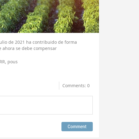
 julio de 2021 ha contribuido de forma
que ahora se debe compensar
RR, pous
Comments: 0