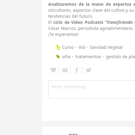
Analizaremos de la mano de expertos 
viticultores, aspectos clave del cultivo y s
tendencias del futuro.
El
ciclo de Vídeo Podcasts “
Transfiriendo
César Marcos, periodista agroalimentario.
¡Te esperamos!
Curso
Vid
Sanidad Vegetal
viña
tratamientos
gestión de pl