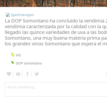
Igastroaragon
La DOP Somontano ha concluido la vendimia 
vendimia caracterizada por la calidad con la q
llegado las quince variedades de uva a las bo
Somontano, una muy buena materia prima par
los grandes vinos Somontano que espera el m
Vid
DOP Somontano