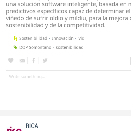
una solución software inteligente, basada en
predictivos específicos capaz de determinar el
viñedo de sufrir oídio y mildiu, para la mejora 
sostenibilidad y de la competitividad.
Sostenibilidad
Innovación
Vid
DOP Somontano
sostenibilidad
RICA