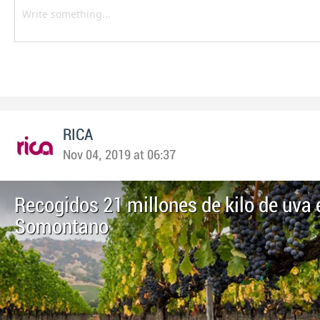
RICA
Nov 04, 2019 at 06:37
Recogidos 21 millones de kilo de uva 
Somontano