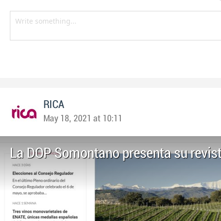
RICA
May 18, 2021 at 10:11
La DOP Somontano presenta su revista