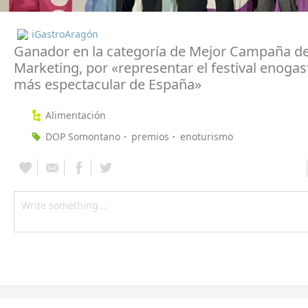
iGastroAragón
Ganador en la categoría de Mejor Campaña d
Marketing, por «representar el festival enoga
más espectacular de España»
Alimentación
DOP Somontano
premios
enoturismo