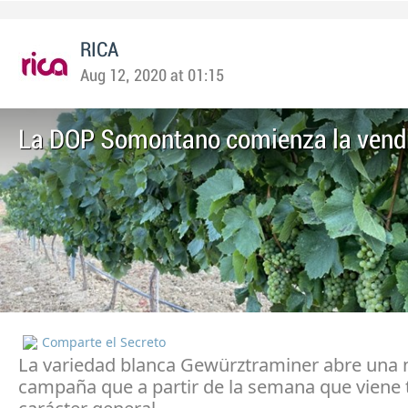
RICA
Aug 12, 2020 at 01:15
La DOP Somontano comienza la vend
Comparte el Secreto
La variedad blanca Gewürztraminer abre una
campaña que a partir de la semana que viene 