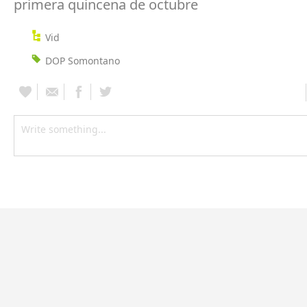
primera quincena de octubre
Vid
DOP Somontano