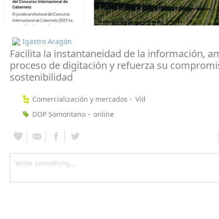
Igastro Aragón
Facilita la instantaneidad de la información, am
proceso de digitación y refuerza su compromi
sostenibilidad
Comercialización y mercados
Vid
DOP Somontano
online