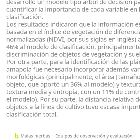
desarrolló un modelo tipo árbol de decisión p
cuantificar la importancia de cada variable en 
clasificación.
Los resultados indicaron que la información e
basada en el índice de vegetación de diferenci
normalizadas (NDVI, por sus siglas en inglés)
46% al modelo de clasificación, principalmente
discriminación de objetos de vegetación y su
Por otra parte, para la identificación de las pl
amapola fue necesario incorporar además var
morfológicas (principalmente, el área [tamaño
objeto, que aportó un 36% al modelo) y textural
textura media y entropía, con un 11% de contr
el modelo). Por su parte, la distancia relativa d
objetos a la línea de cultivo tuvo escasa impor
clasificación total.
Malas hierbas
Equipos de observación y evaluación