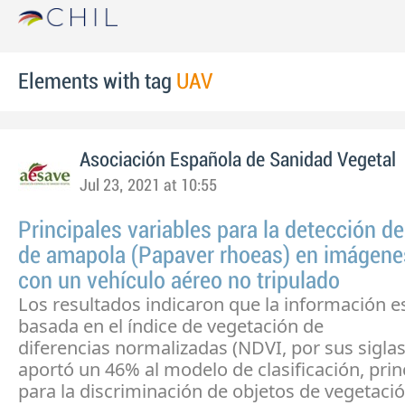
Elements with tag
UAV
Asociación Española de Sanidad Vegetal
Jul 23, 2021 at 10:55
Principales variables para la detección de
de amapola (Papaver rhoeas) en imágen
con un vehículo aéreo no tripulado
Los resultados indicaron que la información e
basada en el índice de vegetación de
diferencias normalizadas (NDVI, por sus siglas
aportó un 46% al modelo de clasificación, pri
para la discriminación de objetos de vegetació