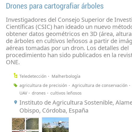
Drones para cartografiar árboles
Investigadores del Consejo Superior de Invest
Científicas (CSIC) han ideado un nuevo métod
obtener datos geométricos en 3D (área, altur
de árboles en cultivos leñosos a partir de imá
aéreas tomadas por un dron. Los detalles del
procedimiento han sido publicados en la revi
ONE.
Teledetección
Malherbología
agricultura de precisión
Agricultura de conservación
UAV
drones
cultivos leñosos
Instituto de Agricultura Sostenible, Alam
Obispo, Córdoba, España