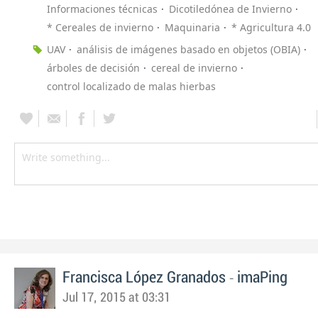
Informaciones técnicas
Dicotiledónea de Invierno
* Cereales de invierno
Maquinaria
* Agricultura 4.0
UAV
análisis de imágenes basado en objetos (OBIA)
árboles de decisión
cereal de invierno
control localizado de malas hierbas
-
Francisca López Granados
imaPing
Jul 17, 2015 at 03:31