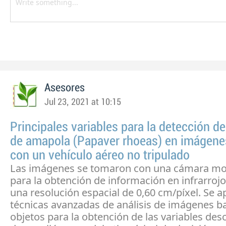
Asesores
Jul 23, 2021 at 10:15
Principales variables para la detección de
de amapola (Papaver rhoeas) en imágen
con un vehículo aéreo no tripulado
Las imágenes se tomaron con una cámara mo
para la obtención de información en infrarrojo
una resolución espacial de 0,60 cm/píxel. Se a
técnicas avanzadas de análisis de imágenes b
objetos para la obtención de las variables desc