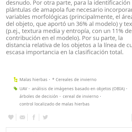
desnudo. Por otra parte, para la identificación 
plántulas de amapola fue necesario incorpor
variables morfológicas (principalmente, el ár
del objeto, que aportó un 36% al modelo) y tex
(p.ej., textura media y entropía, con un 11% de
contribución en el modelo). Por su parte, la
distancia relativa de los objetos a la línea de c
escasa importancia en la clasificación total.
Malas hierbas
* Cereales de invierno
UAV
análisis de imágenes basado en objetos (OBIA)
árboles de decisión
cereal de invierno
control localizado de malas hierbas