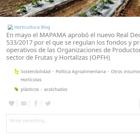
Horticultura Blog
En mayo el MAPAMA aprobó el nuevo Real De
533/2017 por el que se regulan los fondos y 
operativos de las Organizaciones de Producto
sector de Frutas y Hortalizas (OPFH)
Sostenibilidad
Política Agroalimentaria
Otros insumo
Hortícolas
plásticos
acolchados