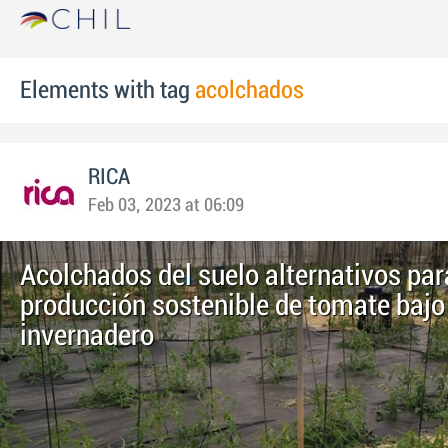
Elements with tag
acolchados
RICA
Feb 03, 2023 at 06:09
Acolchados del suelo alternativos par
producción sostenible de tomate bajo
invernadero