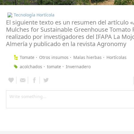
Tecnología Hortícola
El siguiente texto es un resumen del artículo «
Mulches for Sustainable Greenhouse Tomato 
realizado por investigadores del IFAPA La Moj
Almería y publicado en la revista Agronomy
Tomate
Otros insumos
Malas hierbas
Hortícolas
acolchados
tomate
Invernadero