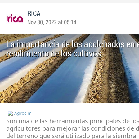
RICA
Nov 30, 2022 at 05:14
La importancia de los acolchados en 
rendimiento de los cultivos
Agroclm
Son una de las herramientas principales de lo
agricultores para mejorar las condiciones de d
del terreno que será utilizado para la siembra