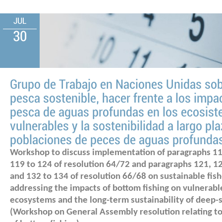
JUL
30
Grupo de Trabajo en Naciones Unidas sob
pesca sostenible, hacer frente a los impa
pesca de aguas profundas en los ecosis
vulnerables y la sostenibilidad a largo pla
poblaciones de peces de aguas profunda
Workshop to discuss implementation of paragraphs 11
119 to 124 of resolution 64/72 and paragraphs 121, 1
and 132 to 134 of resolution 66/68 on sustainable fish
addressing the impacts of bottom fishing on vulnerab
ecosystems and the long-term sustainability of deep-s
(Workshop on General Assembly resolution relating to