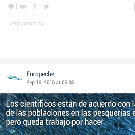
Europeche
Sep 16, 2016 at 06:38
Los científicos están de acuerdo con 
de las poblaciones en las pesquerías
pero queda trabajo por hacer