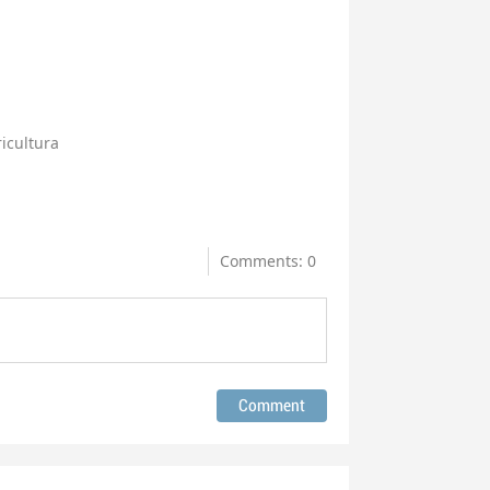
icultura
Comments: 0