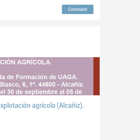
plotación agrícola (Alcañiz).