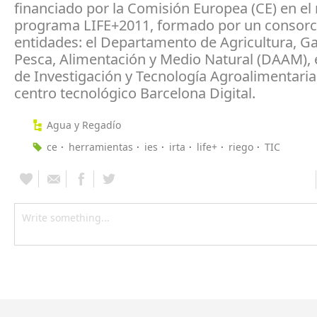
financiado por la Comisión Europea (CE) en el
programa LIFE+2011, formado por un consorci
entidades: el Departamento de Agricultura, G
Pesca, Alimentación y Medio Natural (DAAM), e
de Investigación y Tecnología Agroalimentarias
centro tecnológico Barcelona Digital.
Agua y Regadío
ce
herramientas
ies
irta
life+
riego
TIC