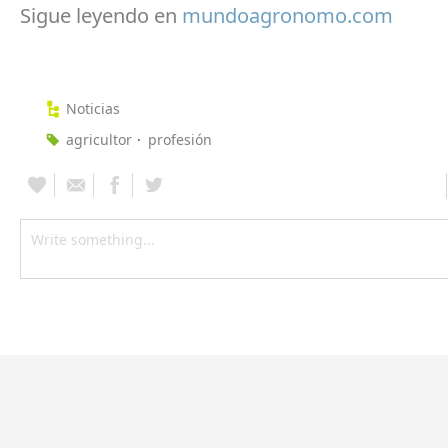
Sigue leyendo en
mundoagronomo.com
Noticias
agricultor
profesión