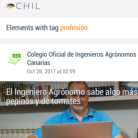
Elements with tag
profesión
Colegio Oficial de Ingenieros Agrónomos 
Canarias
Oct 20, 2017 at 02:59
El Ingeniero Agrónomo sabe algo más
pepinos y de tomates