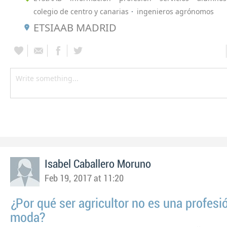
colegio de centro y canarias
ingenieros agrónomos
ETSIAAB MADRID
Isabel Caballero Moruno
Feb 19, 2017 at 11:20
¿Por qué ser agricultor no es una profesi
moda?