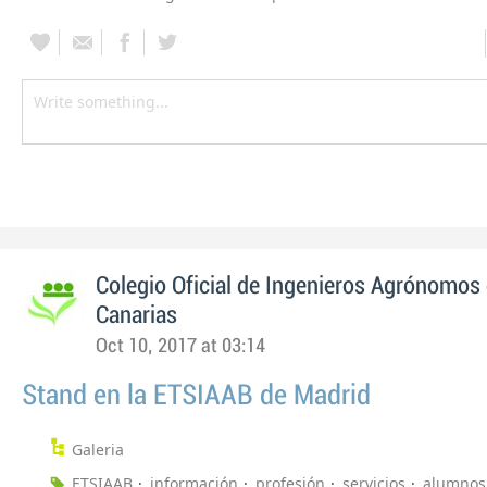
Colegio Oficial de Ingenieros Agrónomos 
Canarias
Oct 10, 2017 at 03:14
Stand en la ETSIAAB de Madrid
Galeria
ETSIAAB
información
profesión
servicios
alumnos