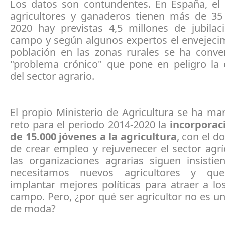
Los datos son contundentes. En España, el
agricultores y ganaderos tienen más de 35
2020 hay previstas 4,5 millones de jubilac
campo y según algunos expertos el envejecim
población en las zonas rurales se ha conve
"problema crónico" que pone en peligro la 
del sector agrario.
El propio Ministerio de Agricultura se ha m
reto para el periodo 2014-2020 la
incorporac
de 15.000 jóvenes a la agricultura
, con el d
de crear empleo y rejuvenecer el sector agr
las organizaciones agrarias siguen insisti
necesitamos nuevos agricultores y q
implantar mejores políticas para atraer a lo
campo. Pero, ¿por qué ser agricultor no es u
de moda?