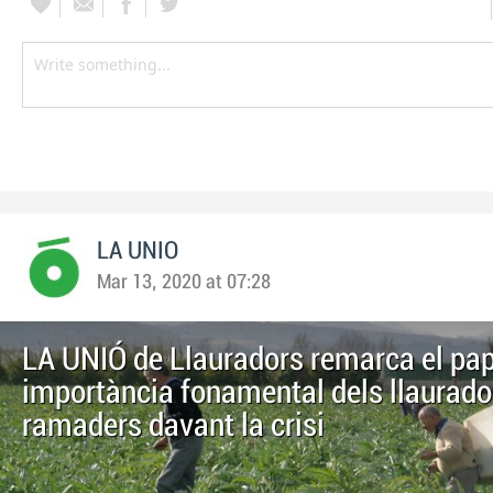
LA UNIO
Mar 13, 2020 at 07:28
LA UNIÓ de Llauradors remarca el pape
importància fonamental dels llaurador
ramaders davant la crisi