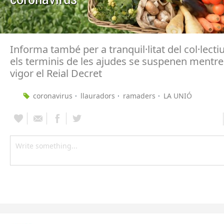
Informa també per a tranquil·litat del col·lecti
els terminis de les ajudes se suspenen mentre
vigor el Reial Decret
coronavirus
llauradors
ramaders
LA UNIÓ