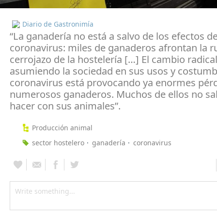
Diario de Gastronimía
“La ganadería no está a salvo de los efectos de
coronavirus: miles de ganaderos afrontan la ru
cerrojazo de la hostelería […] El cambio radica
asumiendo la sociedad en sus usos y costumb
coronavirus está provocando ya enormes pérd
numerosos ganaderos. Muchos de ellos no s
hacer con sus animales”.
Producción animal
sector hostelero
ganadería
coronavirus