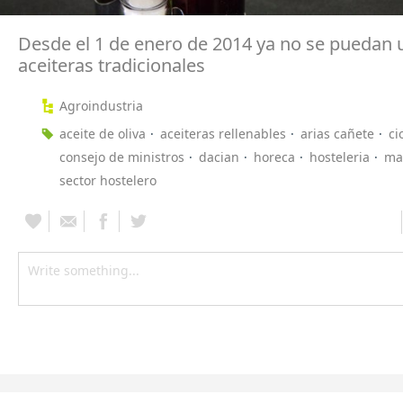
Desde el 1 de enero de 2014 ya no se puedan u
aceiteras tradicionales
Agroindustria
aceite de oliva
aceiteras rellenables
arias cañete
ci
consejo de ministros
dacian
horeca
hosteleria
ma
sector hostelero