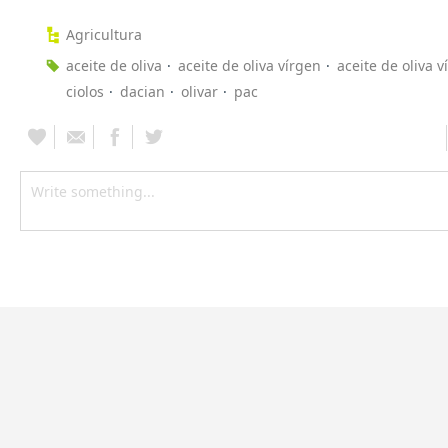
Agricultura
aceite de oliva
aceite de oliva vírgen
aceite de oliva v
ciolos
dacian
olivar
pac