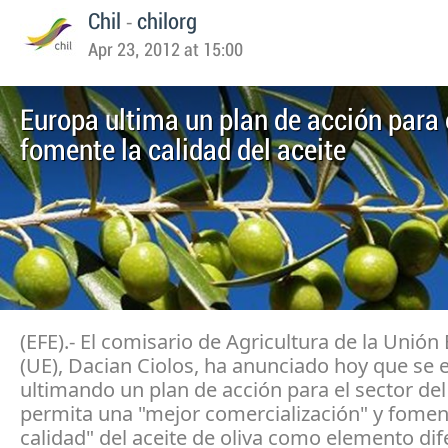
-
Chil
chilorg
Apr 23, 2012 at 15:00
Europa ultima un plan de acción para 
fomente la calidad del aceite
(EFE).- El comisario de Agricultura de la Unió
(UE), Dacian Ciolos, ha anunciado hoy que se 
ultimando un plan de acción para el sector del
permita una "mejor comercialización" y fomen
calidad" del aceite de oliva como elemento dif