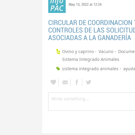
May 13, 2022 at 12:24
CIRCULAR DE COORDINACION 
CONTROLES DE LAS SOLICITU
ASOCIADAS A LA GANADERÍA
Ovino y caprino
Vacuno
Documen
Sistema Integrado Animales
sistema integrado animales
ayuda