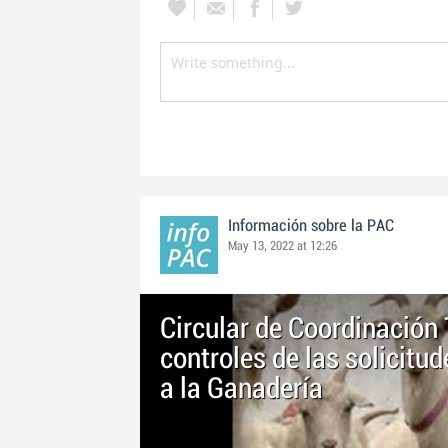
Información sobre la PAC
May 13, 2022 at 12:26
Circular de Coordinación
controles de las solicitu
a la Ganadería