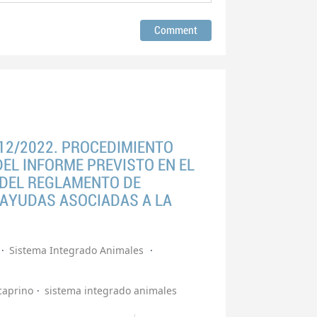
12/2022. PROCEDIMIENTO
EL INFORME PREVISTO EN EL
 DEL REGLAMENTO DE
. AYUDAS ASOCIADAS A LA
Sistema Integrado Animales
caprino
sistema integrado animales