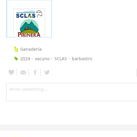
Ganadería
2024
vacuno
SCLAS
barbastro