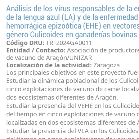
Análisis de los virus responsables de la
de la lengua azul (LA) y de la enfermedad
hemorrágica epizoótica (EHE) en vectores
género Culicoides en ganaderías bovinas
Código DRU:
TRF2024GA0011
Entidad / Contacto:
Asociación de productor
de vacuno de Aragón/UNIZAR
Localización de la actividad:
Zaragoza
Los principales objetivos en este proyecto fue
Estudiar la dinámica poblacional de los Culico
cinco explotaciones de vacuno de carne locali
dos ecosistemas diferentes de Aragón.
Estudiar la presencia del VEHE en los Culicoide
del tiempo en cinco explotaciones de vacuno 
localizadas en dos ecosistemas diferentes de 
Estudiar la presencia del VLA en los Culicoides 