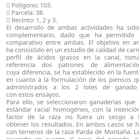
 Polígono: 103.
 Parcela: 38.
 Recinto: 1, 2 y 3.
El desarrollo de ambas actividades ha sido
complementario, dado que ha permitido 
comparativo entre ambas. El objetivo en 
ha consistido en un estudio de calidad de carne
perfil de ácidos grasos en la canal, to
referencia dos patrones de alimentación
cuya diferencia, se ha establecido en la fuent
en cuanto a la formulación de los piensos q
administrados a los 2 lotes de ganado 
con estos ensayos.
Para ello, se seleccionaron ganaderías que 
estándar racial homogéneo, con la intenció
factor de la raza no fuera un sesgo a 
obtener los resultados. En ambos casos se h
con terneros de la raza Parda de Montaña. 