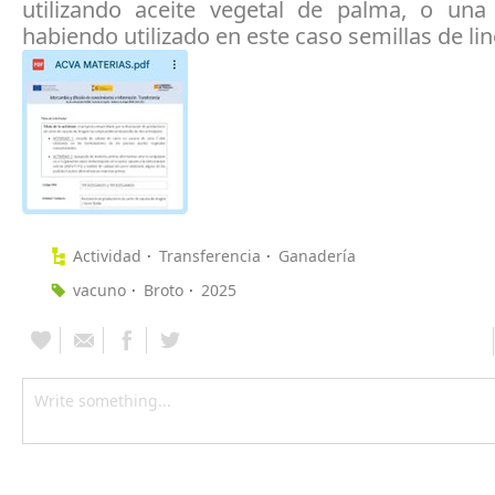
utilizando aceite vegetal de palma, o una a
habiendo utilizado en este caso semillas de lin
Actividad
Transferencia
Ganadería
vacuno
Broto
2025