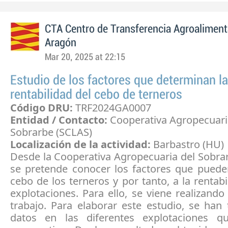
CTA Centro de Transferencia Agroaliment
Aragón
Mar 20, 2025 at 22:15
Estudio de los factores que determinan la
rentabilidad del cebo de terneros
Código DRU:
TRF2024GA0007
Entidad / Contacto:
Cooperativa Agropecuari
Sobrarbe (SCLAS)
Localización de la actividad:
Barbastro (HU)
Desde la Cooperativa Agropecuaria del Sobra
se pretende conocer los factores que pueden
cebo de los terneros y por tanto, a la rentabi
explotaciones. Para ello, se viene realizando
trabajo. Para elaborar este estudio, se han
datos en las diferentes explotaciones q