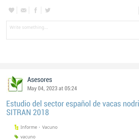
Asesores
May 04, 2023 at 05:24
Estudio del sector español de vacas nodr
SITRAN 2018
Informe
Vacuno
vacuno