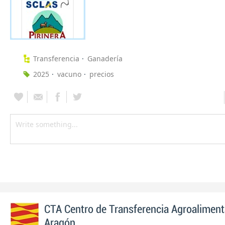
Transferencia
Ganadería
2025
vacuno
precios
CTA Centro de Transferencia Agroaliment
Aragón