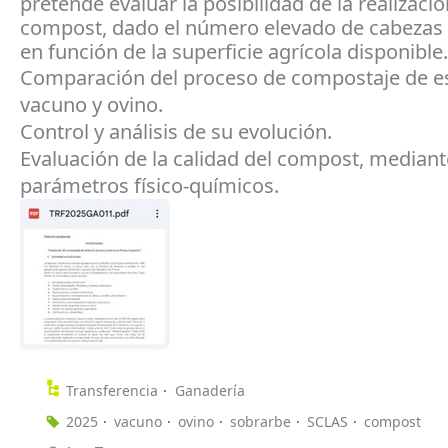
pretende evaluar la posibilidad de la realizaci
compost, dado el número elevado de cabezas
en función de la superficie agrícola disponible.
Comparación del proceso de compostaje de es
vacuno y ovino.
Control y análisis de su evolución.
Evaluación de la calidad del compost, mediant
parámetros físico-químicos.
Transferencia
Ganadería
2025
vacuno
ovino
sobrarbe
SCLAS
compost