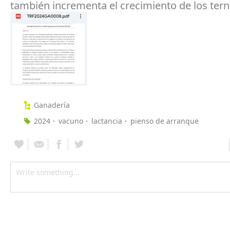
también incrementa el crecimiento de los tern
Ganadería
2024
vacuno
lactancia
pienso de arranque