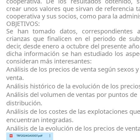
cooperativa. De los resultados obtenido, 
crear unos valores que sirvan de referencia t
cooperativa y sus socios, como para la admini
OBJETIVOS:
Se han tomado datos, correspondientes a
crianzas que finalicen en el periodo de sub
decir, desde enero a octubre del presente año.
dicha información se han estudiado los aspe
consideran más interesantes:
Análisis de los precios de venta según sexos 
venta.
Análisis histórico de la evolución de los precio
Análisis del volumen de ventas por puntos de
distribución.
Análisis de los costes de las explotaciones que
encuentran integradas.
Análisis de la evolución de los precios de vent