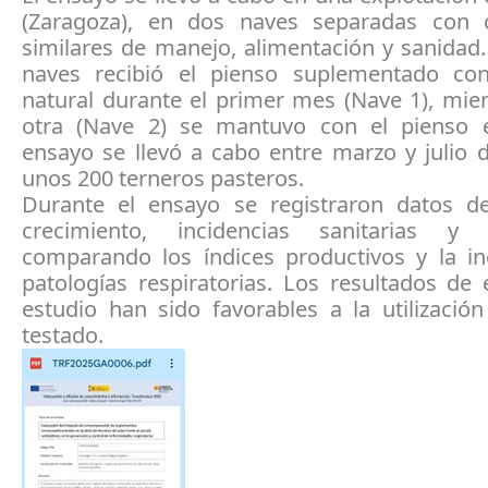
(Zaragoza), en dos naves separadas con 
similares de manejo, alimentación y sanidad
naves recibió el pienso suplementado con
natural durante el primer mes (Nave 1), mie
otra (Nave 2) se mantuvo con el pienso e
ensayo se llevó a cabo entre marzo y julio 
unos 200 terneros pasteros.
Durante el ensayo se registraron datos 
crecimiento, incidencias sanitarias y m
comparando los índices productivos y la in
patologías respiratorias. Los resultados de
estudio han sido favorables a la utilización
testado.