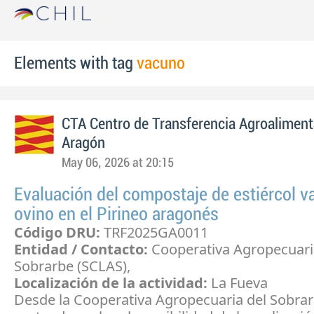
Elements with tag
vacuno
CTA Centro de Transferencia Agroaliment
Aragón
May 06, 2026 at 20:15
Evaluación del compostaje de estiércol v
ovino en el Pirineo aragonés
Código DRU:
TRF2025GA0011
Entidad / Contacto:
Cooperativa Agropecuari
Sobrarbe (SCLAS),
Localización de la actividad:
La Fueva
Desde la Cooperativa Agropecuaria del Sobrar