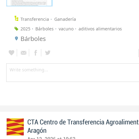
Transferencia
Ganadería
2025
Bárboles
vacuno
aditivos alimentarios
Bárboles
CTA Centro de Transferencia Agroaliment
Aragón