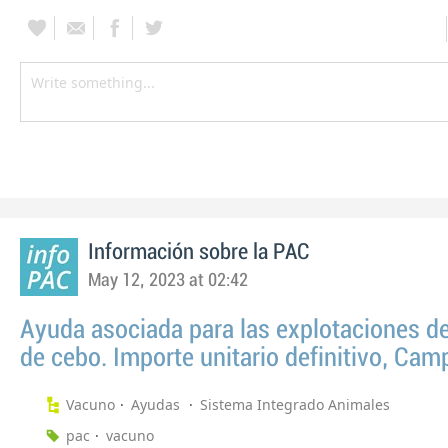
Información sobre la PAC
May 12, 2023 at 02:42
Ayuda asociada para las explotaciones d
de cebo. Importe unitario definitivo, Ca
Vacuno
Ayudas
Sistema Integrado Animales
pac
vacuno