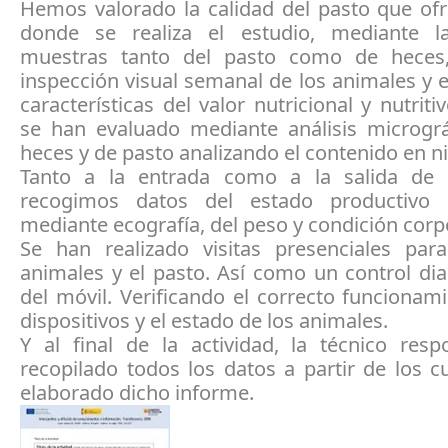
Hemos valorado la calidad del pasto que ofr
donde se realiza el estudio, mediante 
muestras tanto del pasto como de heces
inspección visual semanal de los animales y e
características del valor nutricional y nutriti
se han evaluado mediante análisis micrográ
heces y de pasto analizando el contenido en n
Tanto a la entrada como a la salida de 
recogimos datos del estado productivo 
mediante ecografía, del peso y condición corp
Se han realizado visitas presenciales par
animales y el pasto. Así como un control dia
del móvil. Verificando el correcto funcionam
dispositivos y el estado de los animales.
Y al final de la actividad, la técnico resp
recopilado todos los datos a partir de los c
elaborado dicho informe.