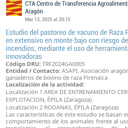
CTA Centro de Transferencia Agroaliment
Aragón
Mar 13, 2025 at 20:15
Estudio del pastoreo de vacuno de Raza 
en extensivo en monte bajo con riesgo d
incendios, mediante el uso de herramient
innovadoras
Código DRU:
TRF2024GA0005
Entidad / Contacto:
ASAPI. Asociación arago
ganaderos de bovino de raza Pirenaica
Localización de la actividad:
Localización 1 AREA DE ENTRENAMIENTO CER
EXPLOTACION, ÉPILA (Zaragoza)
Localización 2 RODANAS, ÉPILA (Zaragoza)
Las características de este estudio se basan en
comportamiento de los animales frente al us