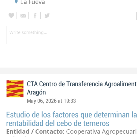
La Fueva
CTA Centro de Transferencia Agroaliment
Aragón
May 06, 2026 at 19:33
Estudio de los factores que determinan la
rentabilidad del cebo de terneros
Entidad / Contacto:
Cooperativa Agropecuari