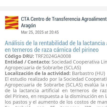
CTA Centro de Transferencia Agroaliment
Aragón
Mar 25, 2025 at 20:45
Análisis de la rentabilidad de la lactancia a
en terneros de raza cárnica del pirineo
Código DRU:
TRF2024GA0008
Entidad / Contacto:
Sociedad Cooperativa Li
Agropecuaria de Sobrarbe (SCLAS)
Localización de la actividad:
Barbastro (HU)
El estudio realizado por la Sociedad Cooperat
Agropecuaria de Sobrarbe (SCLAS) evalúa la 
de la lactancia artificial en terneros de ra
del Pirineo, en respuesta a la disminución en l
los pastos y el aumento de los costos de ma