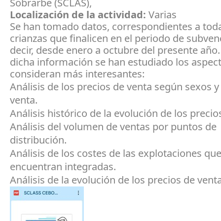
Sobrarbe (SCLAS),
Localización de la actividad:
Varias
Se han tomado datos, correspondientes a toda
crianzas que finalicen en el periodo de subven
decir, desde enero a octubre del presente año. 
dicha información se han estudiado los aspec
consideran más interesantes:
Análisis de los precios de venta según sexos 
venta.
Análisis histórico de la evolución de los precio
Análisis del volumen de ventas por puntos de
distribución.
Análisis de los costes de las explotaciones que
encuentran integradas.
Análisis de la evolución de los precios de vent